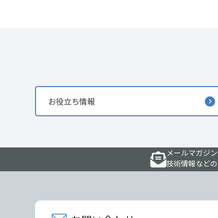
お役立ち情報
メールマガジン
技術情報などの