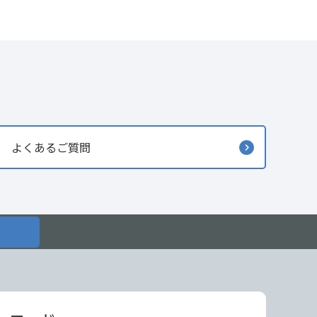
よくあるご質問