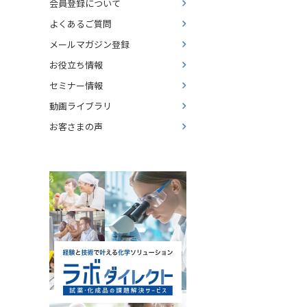
会員登録について
よくあるご質問
メールマガジン登録
お役立ち情報
セミナー情報
動画ライブラリ
お客さまの声