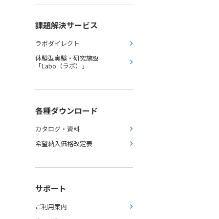
課題解決サービス
ラボダイレクト
体験型実験・研究施設
「Labo（ラボ）」
各種ダウンロード
カタログ・資料
希望納入価格改定表
サポート
ご利用案内