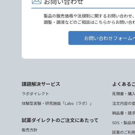
お問い合わせ
製品の販売価格や法規制に関するお問い合わせ
調製・調液などのご相談はこちらからお問い合
お問い合わせフォーム
課題解決サービス
よくある
ラボダイレクト
見積書・購
体験型実験・研究施設「Labo（ラボ）」
注文内容の
納品書・請
試薬ダイレクトのご注文にあたって
SDS・製品
販売方針
試薬のご利