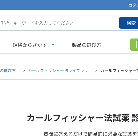
カタ
検索
規格からさがす
製品の選び方
の選び方
カールフィッシャー法ライブラリ
カールフィッシャー
カールフィッシャー法試薬
質問に答えるだけで簡易的に必要な試薬を