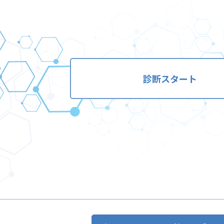
診断スタート