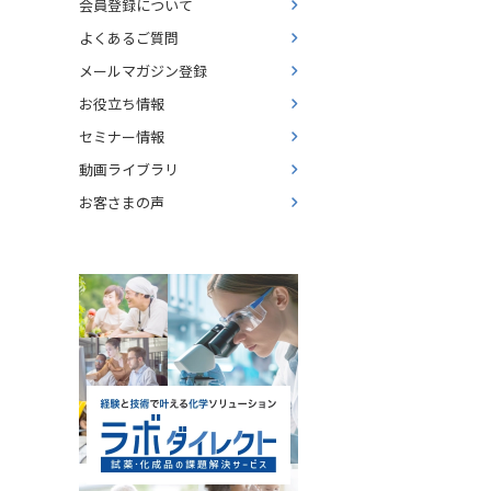
会員登録について
よくあるご質問
メールマガジン登録
お役立ち情報
セミナー情報
動画ライブラリ
お客さまの声