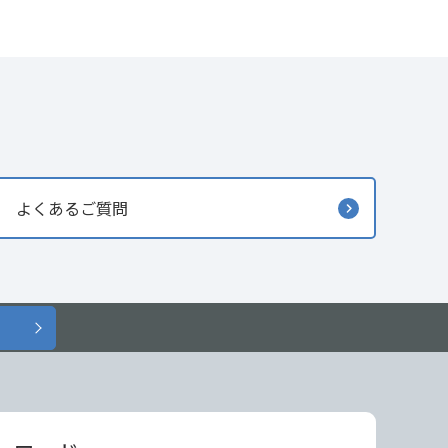
よくあるご質問