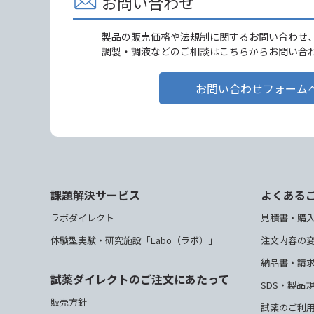
お問い合わせ
製品の販売価格や法規制に関するお問い合わせ
調製・調液などのご相談はこちらからお問い合
お問い合わせフォーム
課題解決サービス
よくある
ラボダイレクト
見積書・購
体験型実験・研究施設「Labo（ラボ）」
注文内容の
納品書・請
試薬ダイレクトのご注文にあたって
SDS・製品
販売方針
試薬のご利