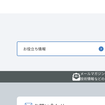
お役立ち情報
メールマガジン
技術情報などの