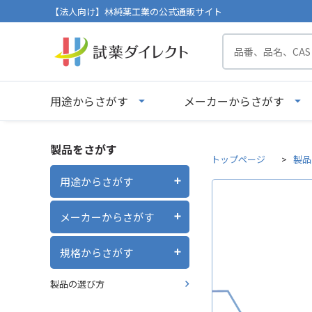
【法人向け】林純薬工業の公式通販サイト
用途からさがす
メーカーからさがす
製品をさがす
トップページ
製品
用途からさがす
メーカーからさがす
規格からさがす
製品の選び方