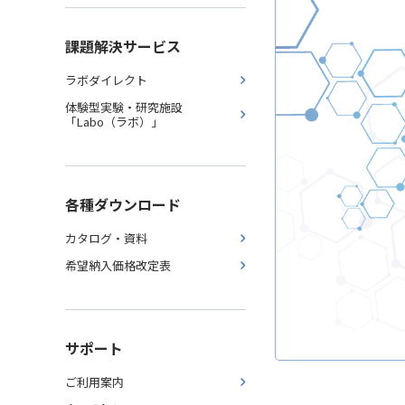
課題解決サービス
ラボダイレクト
体験型実験・研究施設
「Labo（ラボ）」
各種ダウンロード
カタログ・資料
希望納入価格改定表
サポート
ご利用案内