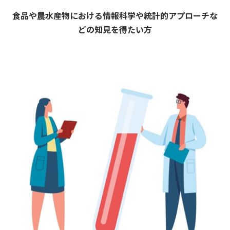
食品や農水産物における情報科学や統計的アプローチな
どの知見を得たい方