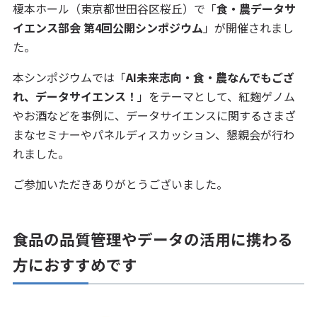
榎本ホール（東京都世田谷区桜丘）で「
食・農データサ
イエンス部会 第4回公開シンポジウム
」が開催されまし
た。
本シンポジウムでは「
AI未来志向・食・農なんでもござ
れ、データサイエンス！
」をテーマとして、紅麹ゲノム
やお酒などを事例に、データサイエンスに関するさまざ
まなセミナーやパネルディスカッション、懇親会が行わ
れました。
ご参加いただきありがとうございました。
食品の品質管理やデータの活用に携わる
方におすすめです