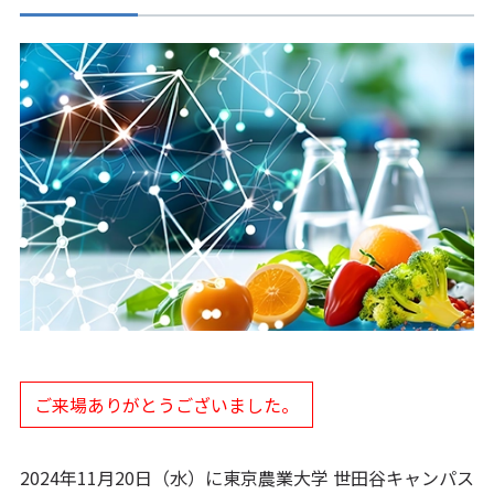
ご来場ありがとうございました。
2024年11月20日（水）に東京農業大学 世田谷キャンパス