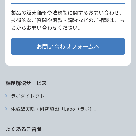
製品の販売価格や法規制に関するお問い合わせ、
技術的なご質問や調製・調液などのご相談はこち
らからお問い合わせください。
お問い合わせフォームへ
課題解決サービス
ラボダイレクト
体験型実験・研究施設「Labo（ラボ）」
よくあるご質問