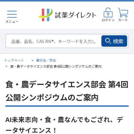
ログイン
カート
メニュー
検索
トップページ
展示会／学会
食・農データサイエンス部会 第4回公開シンポジウムのご案内
食・農データサイエンス部会 第4回
公開シンポジウムのご案内
AI未来志向・食・農なんでもござれ、デ
ータサイエンス！