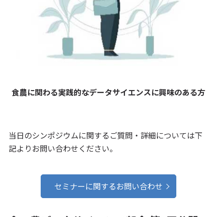
食農に関わる実践的なデータサイエンスに興味のある方
当日のシンポジウムに関するご質問・詳細については下
記よりお問い合わせください。
セミナーに関するお問い合わせ