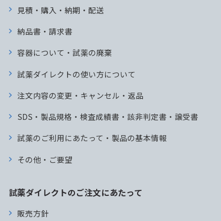
見積・購入・納期・配送
納品書・請求書
容器について・試薬の廃棄
試薬ダイレクトの使い方について
注文内容の変更・キャンセル・返品
SDS・製品規格・検査成績書・該非判定書・譲受書
試薬のご利用にあたって・製品の基本情報
その他・ご要望
試薬ダイレクトのご注文にあたって
販売方針