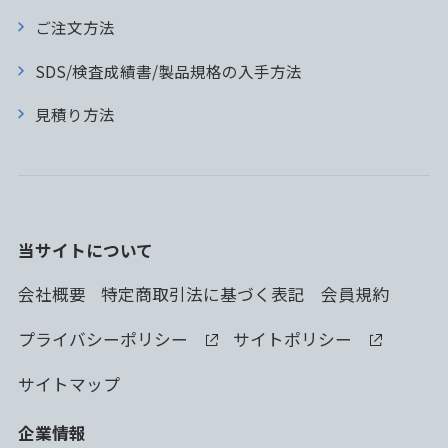
ご注文方法
SDS/検査成績書/製品規格の入手方法
見積り方法
当サイトについて
会社概要
特定商取引法に基づく表記
会員規約
プライバシーポリシー
サイトポリシー
サイトマップ
企業情報