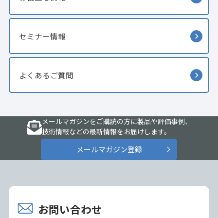
セミナー情報
よくあるご質問
メールマガジンをご購読の方に製品や評価事例、
技術情報などの最新情報をお届けします。
メールマガジン登録
お問い合わせ