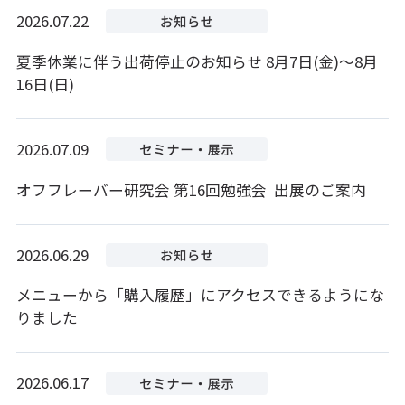
2026.07.22
夏季休業に伴う出荷停止のお知らせ 8月7日(金)～8月
16日(日)
2026.07.09
オフフレーバー研究会 第16回勉強会 出展のご案内
2026.06.29
メニューから「購入履歴」にアクセスできるようにな
りました
2026.06.17