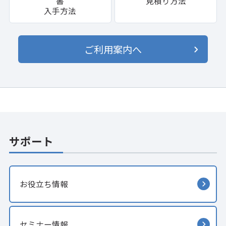
書
見積り方法
入手方法
ご利用案内へ
サポート
お役立ち情報
セミナー情報