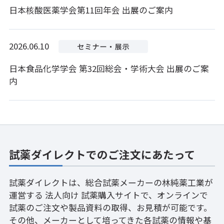
日本核酸医薬学会第11回年会 出展のご案内
2026.06.10
日本食品化学学会 第32回総会・学術大会 出展のご案
内
試薬ダイレクトでのご注文にあたって
試薬ダイレクトは、総合試薬メーカーの林純薬工業が
運営する 法人向け 試薬購入サイトで、オンラインで
試薬のご注文や製品資料の取得、お見積が可能です。
その他、メーカーとして培ってきた各試薬の情報や基