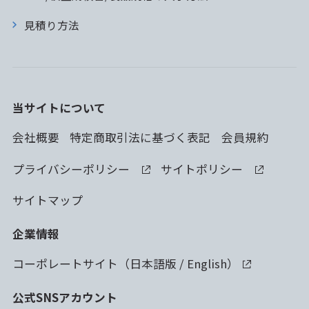
見積り方法
当サイトについて
会社概要
特定商取引法に基づく表記
会員規約
プライバシーポリシー
サイトポリシー
サイトマップ
企業情報
コーポレートサイト（
日本語版
/
English
）
公式SNSアカウント