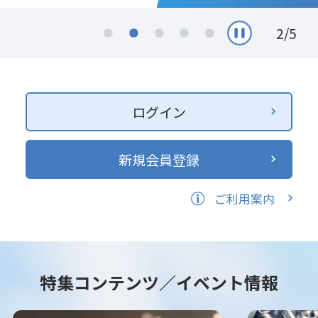
2
/
5
ログイン
新規会員登録
ご利用案内
特集コンテンツ／イベント情報