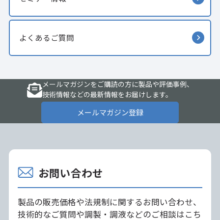
よくあるご質問
メールマガジンをご購読の方に製品や評価事例、
技術情報などの最新情報をお届けします。
メールマガジン登録
お問い合わせ
製品の販売価格や法規制に関するお問い合わせ、
技術的なご質問や調製・調液などのご相談はこち