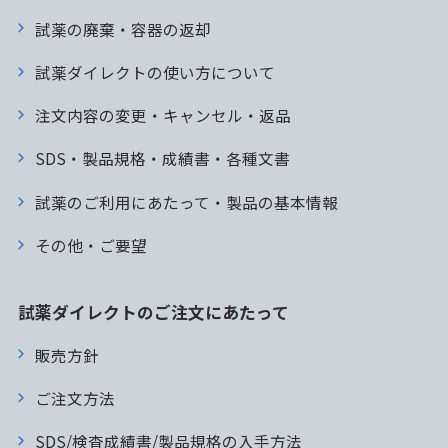
試薬の廃棄・容器の返却
試薬ダイレクトの使い方について
注文内容の変更・キャンセル・返品
SDS・製品規格・成績書・各種文書
試薬のご利用にあたって・製品の基本情報
その他・ご要望
試薬ダイレクトのご注文にあたって
販売方針
ご注文方法
SDS/検査成績書/製品規格の入手方法