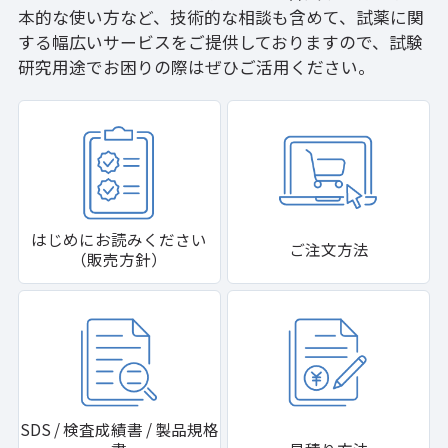
本的な使い方など、技術的な相談も含めて、試薬に関
する幅広いサービスをご提供しておりますので、試験
研究用途でお困りの際はぜひご活用ください。
はじめにお読みください
ご注文方法
（販売方針）
SDS / 検査成績書 / 製品規格