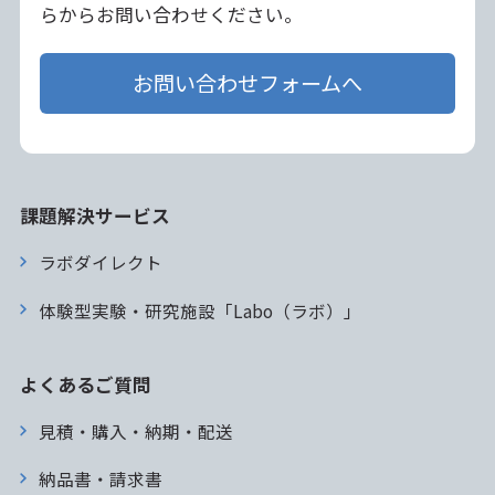
らからお問い合わせください。
お問い合わせフォームへ
課題解決サービス
ラボダイレクト
体験型実験・研究施設「Labo（ラボ）」
よくあるご質問
見積・購入・納期・配送
納品書・請求書