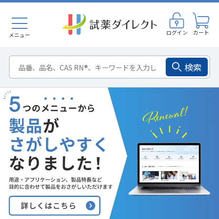
ログイン
カート
メニュー
検索