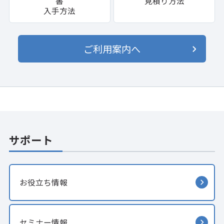
書
見積り方法
入手方法
ご利用案内へ
サポート
お役立ち情報
セミナー情報