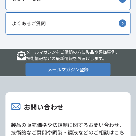
よくあるご質問
メールマガジンをご購読の方に製品や評価事例、
技術情報などの最新情報をお届けします。
メールマガジン登録
お問い合わせ
製品の販売価格や法規制に関するお問い合わせ、
技術的なご質問や調製・調液などのご相談はこち