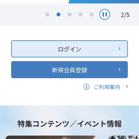
2
/
5
ログイン
新規会員登録
ご利用案内
特集コンテンツ／イベント情報