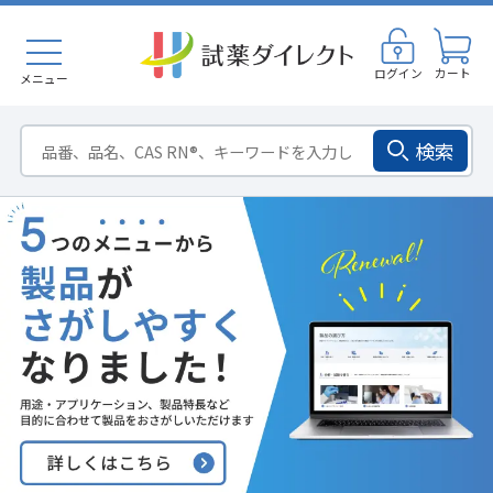
ログイン
カート
メニュー
検索