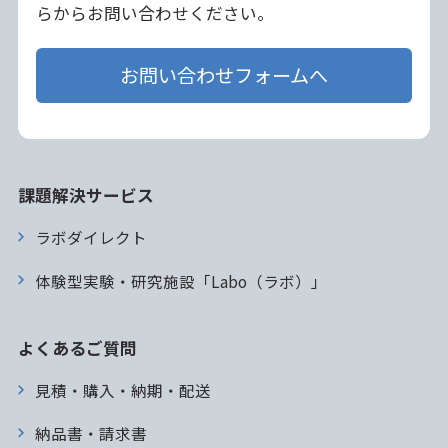
らからお問い合わせください。
お問い合わせフォームへ
課題解決サービス
ラボダイレクト
体験型実験・研究施設「Labo（ラボ）」
よくあるご質問
見積・購入・納期・配送
納品書・請求書