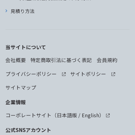
見積り方法
当サイトについて
会社概要
特定商取引法に基づく表記
会員規約
プライバシーポリシー
サイトポリシー
サイトマップ
企業情報
コーポレートサイト（
日本語版
/
English
）
公式SNSアカウント