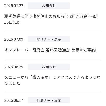
2026.07.22
夏季休業に伴う出荷停止のお知らせ 8月7日(金)～8月
16日(日)
2026.07.09
オフフレーバー研究会 第16回勉強会 出展のご案内
2026.06.29
メニューから「購入履歴」にアクセスできるようにな
りました
2026.06.17