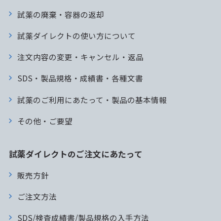
試薬の廃棄・容器の返却
試薬ダイレクトの使い方について
注文内容の変更・キャンセル・返品
SDS・製品規格・成績書・各種文書
試薬のご利用にあたって・製品の基本情報
その他・ご要望
試薬ダイレクトのご注文にあたって
販売方針
ご注文方法
SDS/検査成績書/製品規格の入手方法