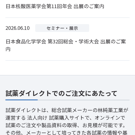
日本核酸医薬学会第11回年会 出展のご案内
2026.06.10
日本食品化学学会 第32回総会・学術大会 出展のご案
内
試薬ダイレクトでのご注文にあたって
試薬ダイレクトは、総合試薬メーカーの林純薬工業が
運営する 法人向け 試薬購入サイトで、オンラインで
試薬のご注文や製品資料の取得、お見積が可能です。
その他、メーカーとして培ってきた各試薬の情報や基