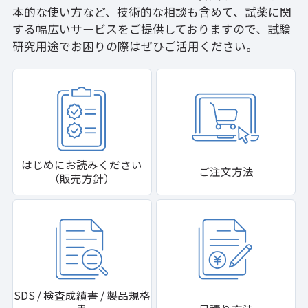
本的な使い方など、技術的な相談も含めて、試薬に関
する幅広いサービスをご提供しておりますので、試験
研究用途でお困りの際はぜひご活用ください。
はじめにお読みください
ご注文方法
（販売方針）
SDS / 検査成績書 / 製品規格