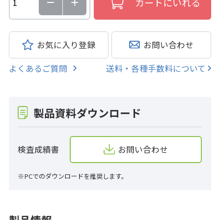
お気に入り登録
お問い合わせ
よくあるご質問
送料・各種手数料について
製品資料ダウンロード
検査成績書
お問い合わせ
※PCでのダウンロードを推奨します。
製品情報