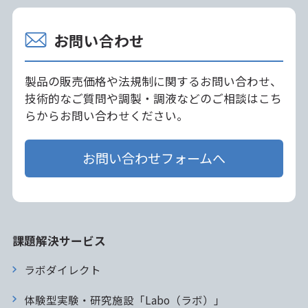
お問い合わせ
製品の販売価格や法規制に関するお問い合わせ、
技術的なご質問や調製・調液などのご相談はこち
らからお問い合わせください。
お問い合わせフォームへ
課題解決サービス
ラボダイレクト
体験型実験・研究施設「Labo（ラボ）」