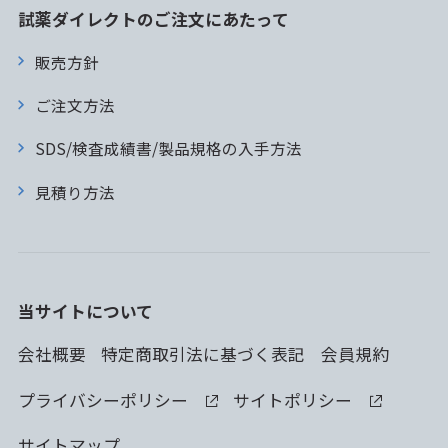
試薬ダイレクトのご注文にあたって
販売方針
ご注文方法
SDS/検査成績書/製品規格の入手方法
見積り方法
当サイトについて
会社概要
特定商取引法に基づく表記
会員規約
プライバシーポリシー
サイトポリシー
サイトマップ