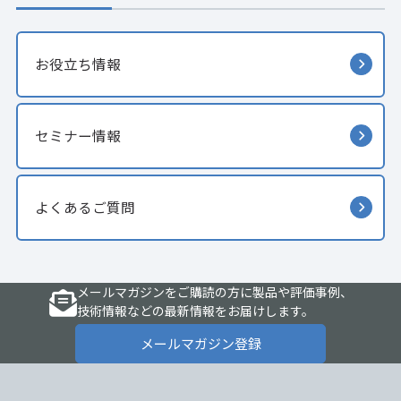
お役立ち情報
セミナー情報
よくあるご質問
メールマガジンをご購読の方に製品や評価事例、
技術情報などの最新情報をお届けします。
メールマガジン登録