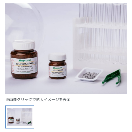
※画像クリックで拡大イメージを表示