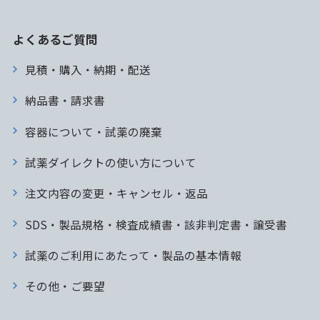
よくあるご質問
見積・購入・納期・配送
納品書・請求書
容器について・試薬の廃棄
試薬ダイレクトの使い方について
注文内容の変更・キャンセル・返品
SDS・製品規格・検査成績書・該非判定書・譲受書
試薬のご利用にあたって・製品の基本情報
その他・ご要望