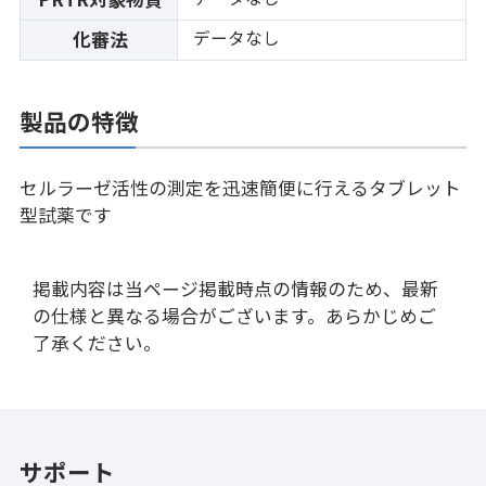
データなし
化審法
製品の特徴
セルラーゼ活性の測定を迅速簡便に行えるタブレット
型試薬です
掲載内容は当ページ掲載時点の情報のため、最新
の仕様と異なる場合がございます。あらかじめご
了承ください。
サポート