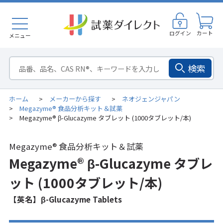
ログイン
カート
メニュー
検索
ホーム
メーカーから探す
ネオジェンジャパン
>
>
Megazyme® 食品分析キット＆試薬
>
Megazyme® β-Glucazyme タブレット (1000タブレット/本)
>
Megazyme® 食品分析キット＆試薬
Megazyme® β-Glucazyme タブレ
ット (1000タブレット/本)
【英名】β-Glucazyme Tablets