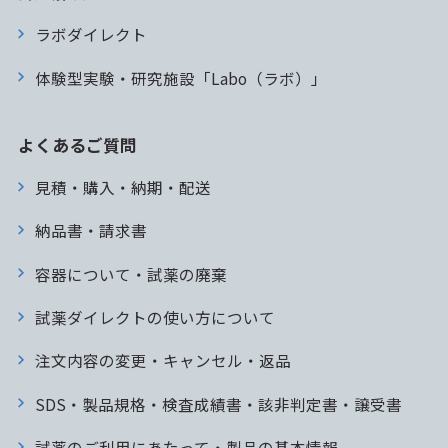
ラボダイレクト
体験型実験・研究施設「Labo（ラボ）」
よくあるご質問
見積・購入・納期・配送
納品書・請求書
容器について・試薬の廃棄
試薬ダイレクトの使い方について
注文内容の変更・キャンセル・返品
SDS・製品規格・検査成績書・該非判定書・譲受書
試薬のご利用にあたって・製品の基本情報