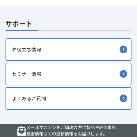
サポート
お役立ち情報
セミナー情報
よくあるご質問
メールマガジンをご購読の方に製品や評価事例、
技術情報などの最新情報をお届けします。