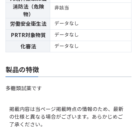
消防法（危険
非該当
物）
データなし
労働安全衛生法
データなし
PRTR対象物質
データなし
化審法
製品の特徴
多糖類試薬です
掲載内容は当ページ掲載時点の情報のため、最新
の仕様と異なる場合がございます。あらかじめご
了承ください。