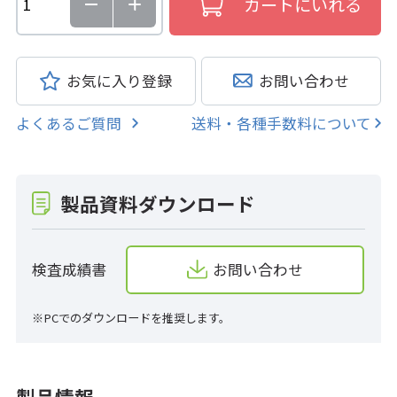
お気に入り登録
お問い合わせ
よくあるご質問
送料・各種手数料について
製品資料ダウンロード
検査成績書
お問い合わせ
※PCでのダウンロードを推奨します。
製品情報