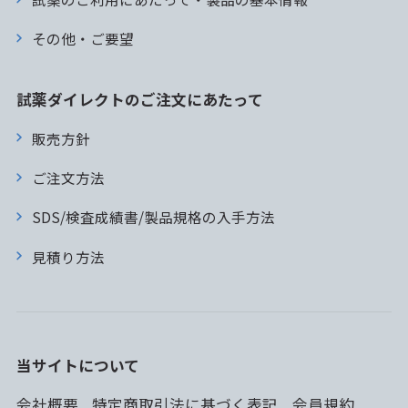
その他・ご要望
試薬ダイレクトのご注文にあたって
販売方針
ご注文方法
SDS/検査成績書/製品規格の入手方法
見積り方法
当サイトについて
会社概要
特定商取引法に基づく表記
会員規約