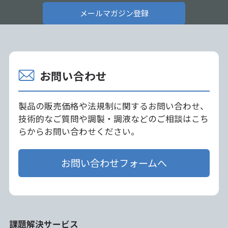
メールマガジン登録
お問い合わせ
製品の販売価格や法規制に関するお問い合わせ、
技術的なご質問や調製・調液などのご相談はこち
らからお問い合わせください。
お問い合わせフォームへ
課題解決サービス