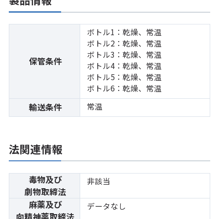
ボトル1：乾燥、常温
ボトル2：乾燥、常温
ボトル3：乾燥、常温
保管条件
ボトル4：乾燥、常温
ボトル5：乾燥、常温
ボトル6：乾燥、常温
常温
輸送条件
法関連情報
毒物及び
非該当
劇物取締法
麻薬及び
データなし
向精神薬取締法