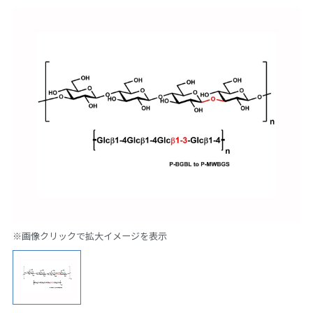
※画像クリックで拡大イメージを表示