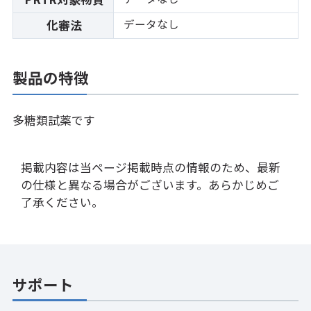
データなし
化審法
製品の特徴
多糖類試薬です
掲載内容は当ページ掲載時点の情報のため、最新
の仕様と異なる場合がございます。あらかじめご
了承ください。
サポート