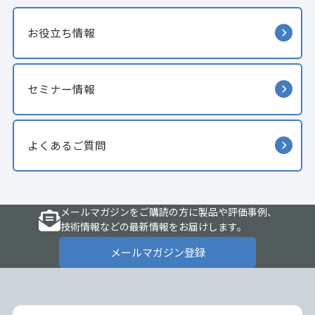
お役立ち情報
セミナー情報
よくあるご質問
メールマガジンをご購読の方に製品や評価事例、
技術情報などの最新情報をお届けします。
メールマガジン登録