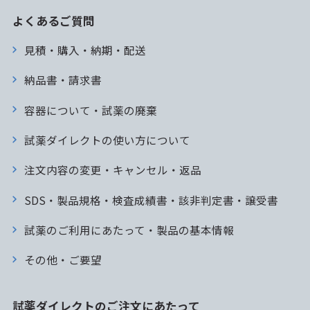
よくあるご質問
見積・購入・納期・配送
納品書・請求書
容器について・試薬の廃棄
試薬ダイレクトの使い方について
注文内容の変更・キャンセル・返品
SDS・製品規格・検査成績書・該非判定書・譲受書
試薬のご利用にあたって・製品の基本情報
その他・ご要望
試薬ダイレクトのご注文にあたって