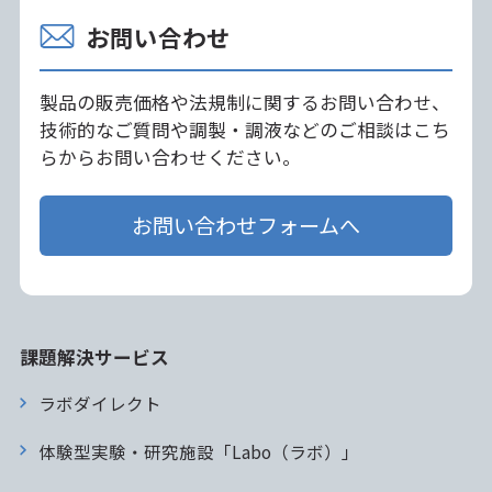
お問い合わせ
製品の販売価格や法規制に関するお問い合わせ、
技術的なご質問や調製・調液などのご相談はこち
らからお問い合わせください。
お問い合わせフォームへ
課題解決サービス
ラボダイレクト
体験型実験・研究施設「Labo（ラボ）」