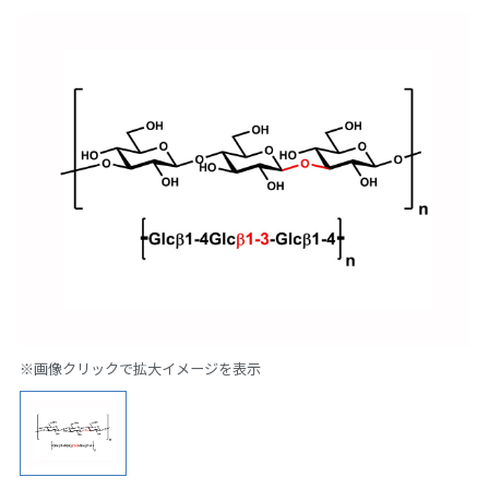
※画像クリックで拡大イメージを表示