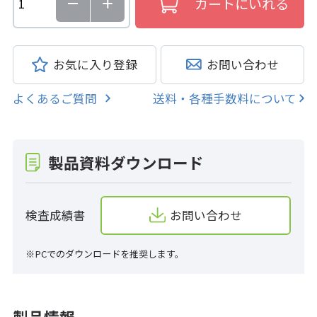
お気に入り登録
お問い合わせ
よくあるご質問
送料・各種手数料について
製品資料ダウンロード
検査成績書
お問い合わせ
※PCでのダウンロードを推奨します。
製品情報