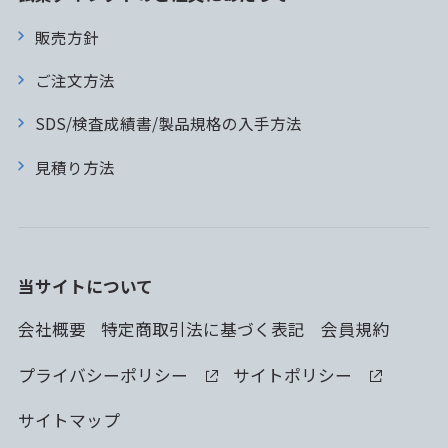
販売方針
ご注文方法
SDS/検査成績書/製品規格の入手方法
見積り方法
当サイトについて
会社概要
特定商取引法に基づく表記
会員規約
プライバシーポリシー
サイトポリシー
サイトマップ