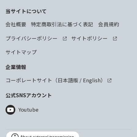
当サイトについて
会社概要
特定商取引法に基づく表記
会員規約
プライバシーポリシー
サイトポリシー
サイトマップ
企業情報
コーポレートサイト（
日本語版
/
English
）
公式SNSアカウント
Youtube