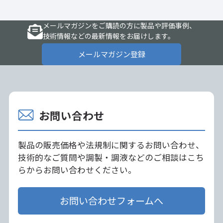
メールマガジンをご購読の方に製品や評価事例、
技術情報などの最新情報をお届けします。
メールマガジン登録
お問い合わせ
製品の販売価格や法規制に関するお問い合わせ、
技術的なご質問や調製・調液などのご相談はこち
らからお問い合わせください。
お問い合わせフォームへ