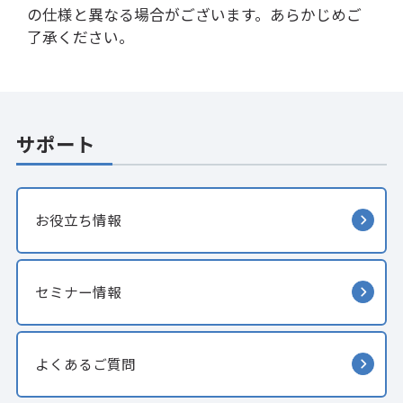
の仕様と異なる場合がございます。あらかじめご
了承ください。
サポート
お役立ち情報
セミナー情報
よくあるご質問