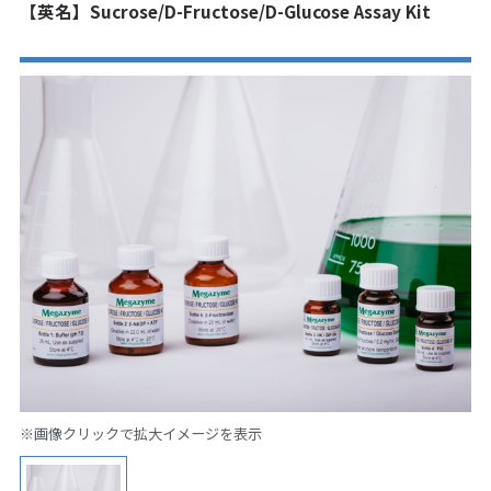
【英名】Sucrose/D-Fructose/D-Glucose Assay Kit
※画像クリックで拡大イメージを表示