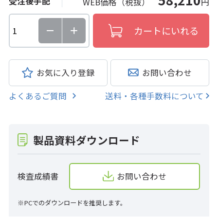
受注後手配
WEB価格（税抜）
円
お気に入り登録
お問い合わせ
よくあるご質問
送料・各種手数料について
製品資料ダウンロード
検査成績書
お問い合わせ
※PCでのダウンロードを推奨します。