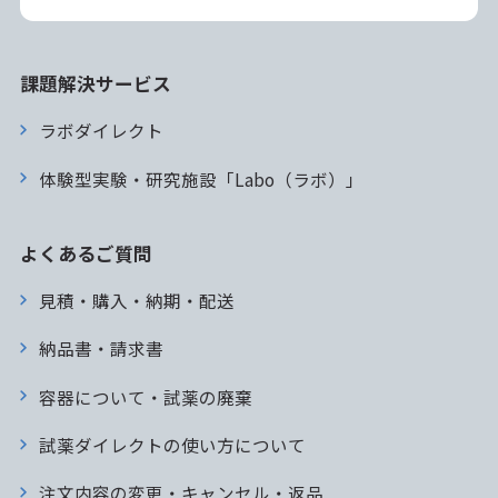
課題解決サービス
ラボダイレクト
体験型実験・研究施設「Labo（ラボ）」
よくあるご質問
見積・購入・納期・配送
納品書・請求書
容器について・試薬の廃棄
試薬ダイレクトの使い方について
注文内容の変更・キャンセル・返品