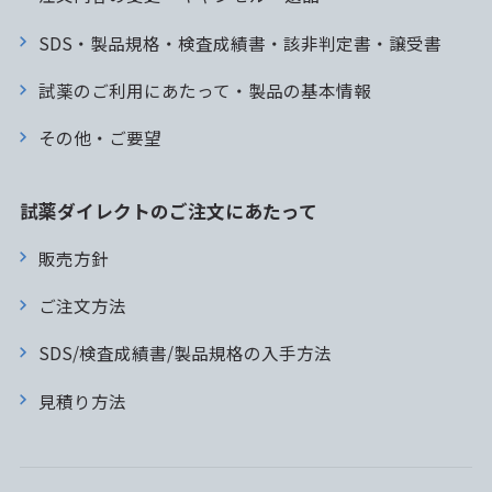
SDS・製品規格・検査成績書・該非判定書・譲受書
試薬のご利用にあたって・製品の基本情報
その他・ご要望
試薬ダイレクトのご注文にあたって
販売方針
ご注文方法
SDS/検査成績書/製品規格の入手方法
見積り方法