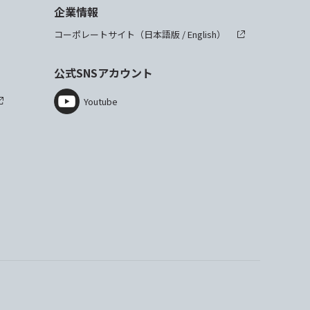
企業情報
コーポレートサイト（
日本語版
/
English
）
公式SNSアカウント
Youtube