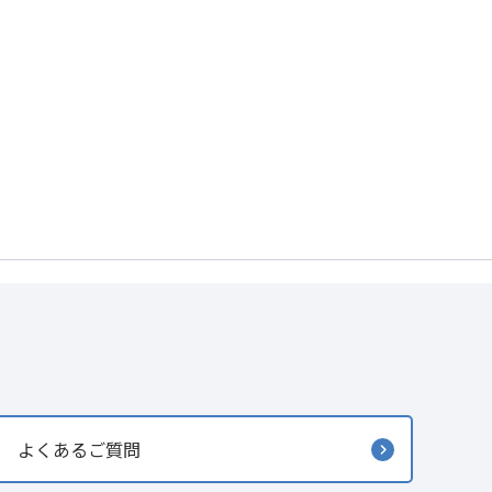
よくあるご質問