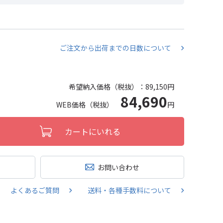
ご注文から出荷までの日数について
希望納入価格（税抜）：
89,150円
84,690
WEB価格（税抜）
円
カートにいれる
お問い合わせ
よくあるご質問
送料・各種手数料について