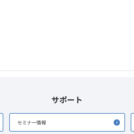
サポート
セミナー情報