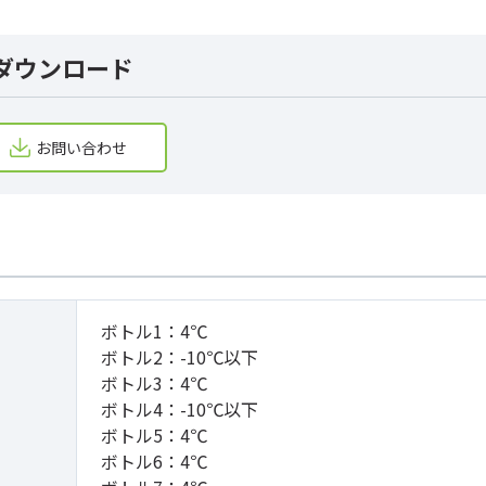
ダウンロード
お問い合わせ
ボトル1：4℃
ボトル2：-10℃以下
ボトル3：4℃
ボトル4：-10℃以下
ボトル5：4℃
ボトル6：4℃