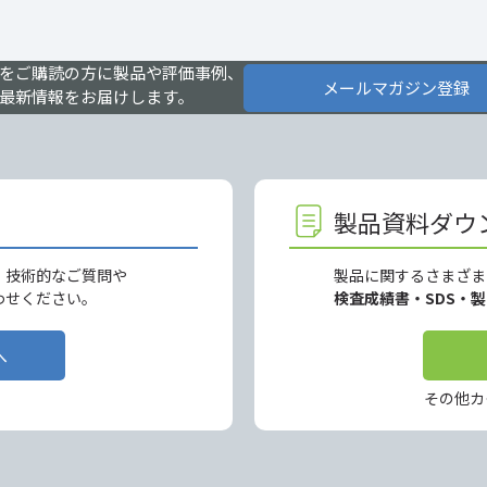
をご購読の方に製品や評価事例、
メールマガジン登録
最新情報をお届けします。
製品資料ダウ
、技術的なご質問や
製品に関するさまざま
わせください。
検査成績書・SDS・
へ
その他カ