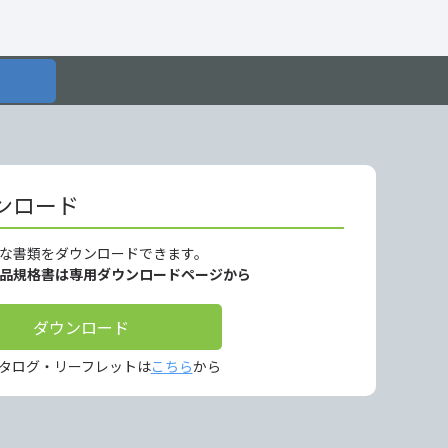
ンロード
な書類をダウンロードできます。
製品規格書は専用ダウンロードページから
ダウンロード
タログ・リーフレットは
こちら
から