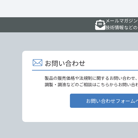
メールマガジン
技術情報などの
お問い合わせ
製品の販売価格や法規制に関するお問い合わせ
調製・調液などのご相談はこちらからお問い合
お問い合わせフォーム