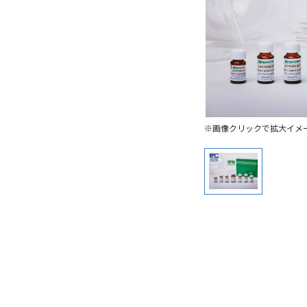
※画像クリックで拡大イメ