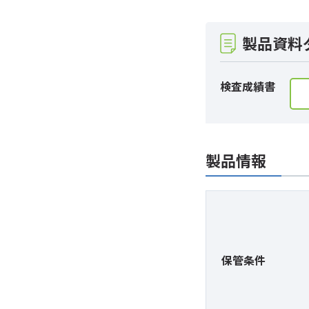
製品資料
検査成績書
製品情報
保管条件