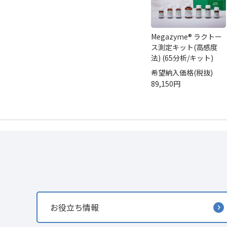
Megazyme® ラクトー
ス測定キット(高感度
法) (65分析/キット)
希望納入価格(税抜)
89,150円
お役立ち情報