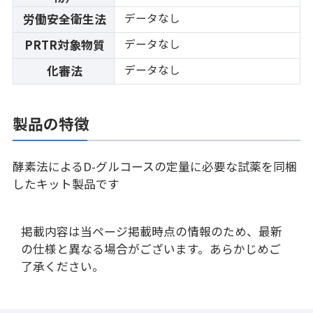
データなし
労働安全衛生法
データなし
PRTR対象物質
データなし
化審法
製品の特徴
酵素法によるD-グルコースの定量に必要な試薬を同梱
したキット製品です
掲載内容は当ページ掲載時点の情報のため、最新
の仕様と異なる場合がございます。あらかじめご
了承ください。