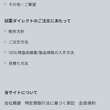
その他・ご要望
試薬ダイレクトのご注文にあたって
販売方針
ご注文方法
SDS/検査成績書/製品規格の入手方法
見積り方法
当サイトについて
会社概要
特定商取引法に基づく表記
会員規約