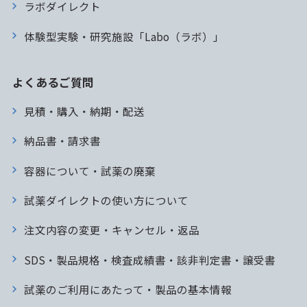
ラボダイレクト
体験型実験・研究施設「Labo（ラボ）」
よくあるご質問
見積・購入・納期・配送
納品書・請求書
容器について・試薬の廃棄
試薬ダイレクトの使い方について
注文内容の変更・キャンセル・返品
SDS・製品規格・検査成績書・該非判定書・譲受書
試薬のご利用にあたって・製品の基本情報