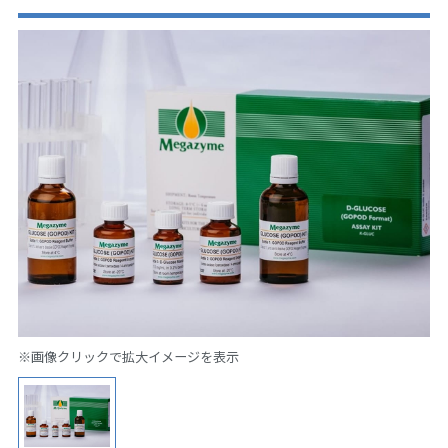
※画像クリックで拡大イメージを表示