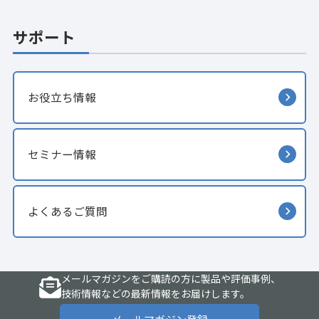
サポート
お役立ち情報
セミナー情報
よくあるご質問
メールマガジンをご購読の方に製品や評価事例、
技術情報などの最新情報をお届けします。