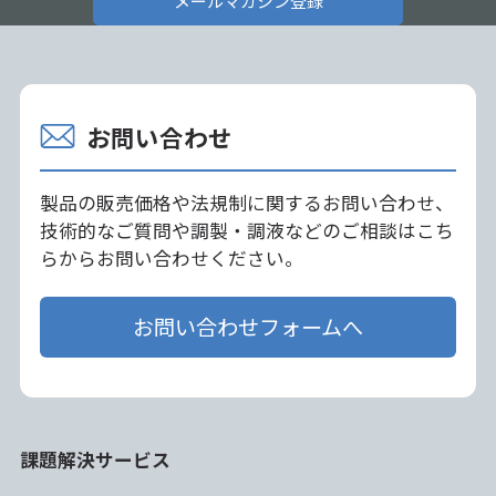
メールマガジン登録
お問い合わせ
製品の販売価格や法規制に関するお問い合わせ、
技術的なご質問や調製・調液などのご相談はこち
らからお問い合わせください。
お問い合わせフォームへ
課題解決サービス