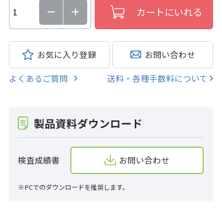
お気に入り登録
お問い合わせ
よくあるご質問
送料・各種手数料について
製品資料ダウンロード
検査成績書
お問い合わせ
※PCでのダウンロードを推奨します。