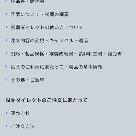
納品書・請求書
容器について・試薬の廃棄
試薬ダイレクトの使い方について
注文内容の変更・キャンセル・返品
SDS・製品規格・検査成績書・該非判定書・譲受書
試薬のご利用にあたって・製品の基本情報
その他・ご要望
試薬ダイレクトのご注文にあたって
販売方針
ご注文方法