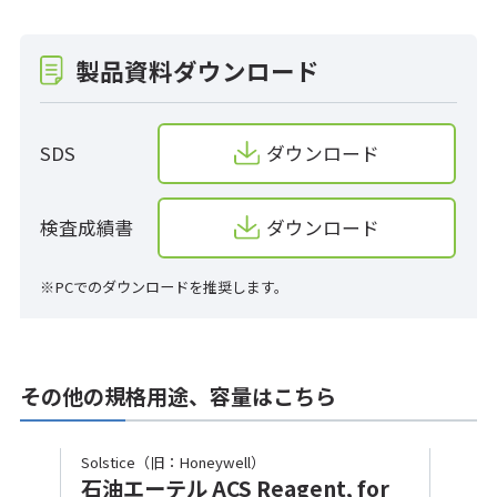
製品資料ダウンロード
SDS
ダウンロード
検査成績書
ダウンロード
※PCでのダウンロードを推奨します。
その他の規格用途、容量はこちら
Solstice（旧：Honeywell）
石油エーテル ACS Reagent, for