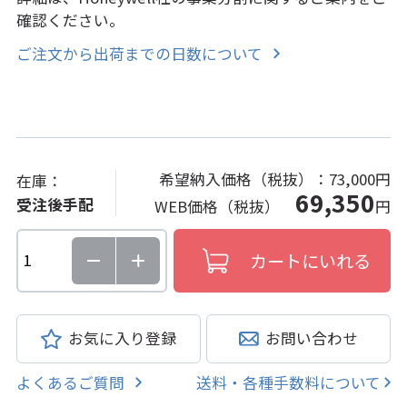
確認ください。
ご注文から出荷までの日数について
希望納入価格（税抜）：
73,000円
在庫：
69,350
受注後手配
WEB価格（税抜）
円
お気に入り登録
お問い合わせ
よくあるご質問
送料・各種手数料について