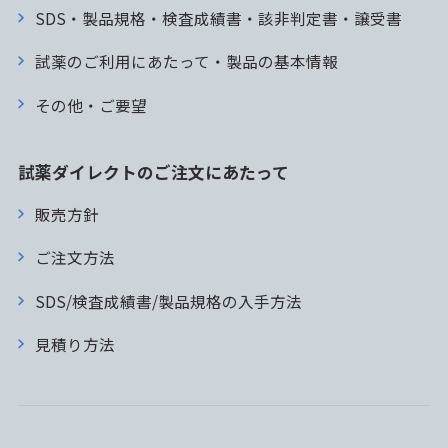
SDS・製品規格・検査成績書・該非判定書・譲受書
試薬のご利用にあたって・製品の基本情報
その他・ご要望
試薬ダイレクトのご注文にあたって
販売方針
ご注文方法
SDS/検査成績書/製品規格の入手方法
見積り方法