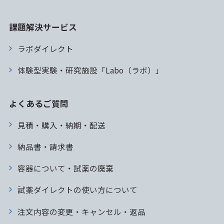
課題解決サービス
ラボダイレクト
体験型実験・研究施設「Labo（ラボ）」
よくあるご質問
見積・購入・納期・配送
納品書・請求書
容器について・試薬の廃棄
試薬ダイレクトの使い方について
注文内容の変更・キャンセル・返品