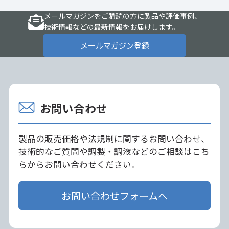
メールマガジンをご購読の方に製品や評価事例、
技術情報などの最新情報をお届けします。
メールマガジン登録
お問い合わせ
製品の販売価格や法規制に関するお問い合わせ、
技術的なご質問や調製・調液などのご相談はこち
らからお問い合わせください。
お問い合わせフォームへ