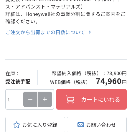
ス・アドバンスト・マテリアルズ）
詳細は、Honeywell社の事業分割に関するご案内をご
確認ください。
ご注文から出荷までの日数について
希望納入価格（税抜）：
78,900円
在庫：
74,960
受注後手配
WEB価格（税抜）
円
お気に入り登録
お問い合わせ