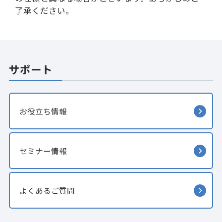
了承ください。
サポート
お役立ち情報
セミナー情報
よくあるご質問