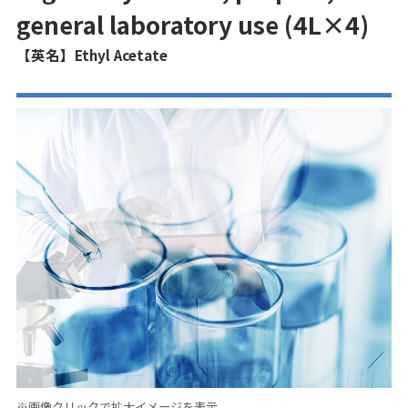
general laboratory use (4L×4)
【英名】Ethyl Acetate
※画像クリックで拡大イメージを表示