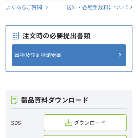
よくあるご質問
送料・各種手数料について
注文時の必要提出書類
毒物及び劇物譲受書
製品資料ダウンロード
SDS
ダウンロード