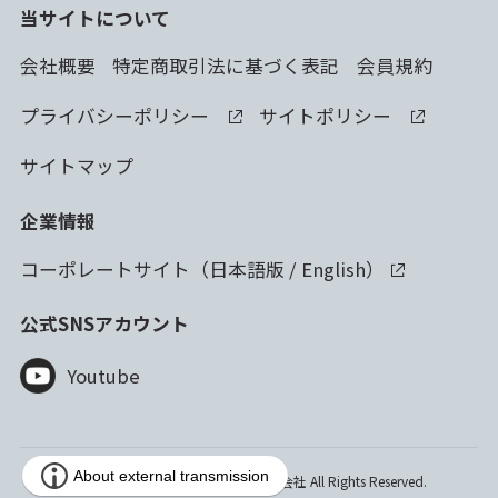
当サイトについて
会社概要
特定商取引法に基づく表記
会員規約
プライバシーポリシー
サイトポリシー
サイトマップ
企業情報
コーポレートサイト（
日本語版
/
English
）
公式SNSアカウント
Youtube
Copyright © 2023 林純薬工業株式会社 All Rights Reserved.