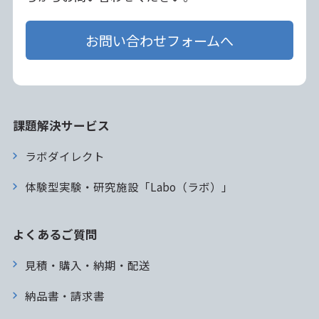
お問い合わせフォームへ
課題解決サービス
ラボダイレクト
体験型実験・研究施設「Labo（ラボ）」
よくあるご質問
見積・購入・納期・配送
納品書・請求書