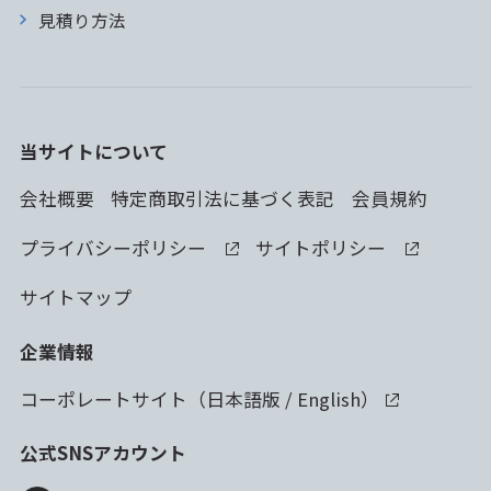
見積り方法
当サイトについて
会社概要
特定商取引法に基づく表記
会員規約
プライバシーポリシー
サイトポリシー
サイトマップ
企業情報
コーポレートサイト（
日本語版
/
English
）
公式SNSアカウント