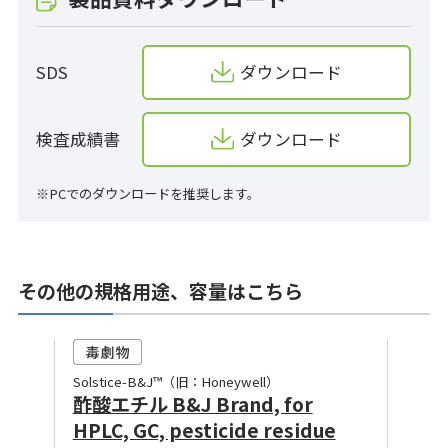
SDS
ダウンロード
検査成績書
ダウンロード
※PCでのダウンロードを推奨します。
その他の規格用途、容量はこちら
Solstice-B&J™（旧：Honeywell）
酢酸エチル B&J Brand, for
HPLC, GC, pesticide residue