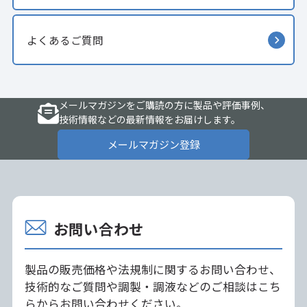
よくあるご質問
メールマガジンをご購読の方に製品や評価事例、
技術情報などの最新情報をお届けします。
メールマガジン登録
お問い合わせ
製品の販売価格や法規制に関するお問い合わせ、
技術的なご質問や調製・調液などのご相談はこち
らからお問い合わせください。