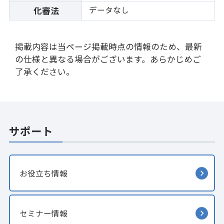
データなし
化審法
掲載内容は当ページ掲載時点の情報のため、最新
の仕様と異なる場合がございます。あらかじめご
了承ください。
サポート
お役立ち情報
セミナー情報