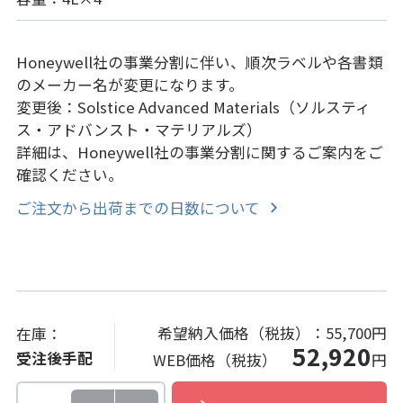
Honeywell社の事業分割に伴い、順次ラベルや各書類
のメーカー名が変更になります。
変更後：Solstice Advanced Materials（ソルスティ
ス・アドバンスト・マテリアルズ）
詳細は、Honeywell社の事業分割に関するご案内をご
確認ください。
ご注文から出荷までの日数について
希望納入価格（税抜）：
55,700円
在庫：
52,920
受注後手配
WEB価格（税抜）
円