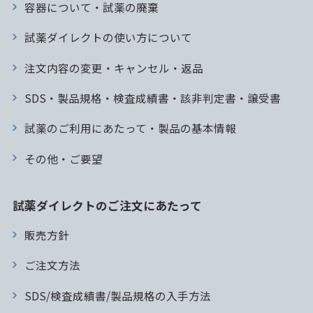
容器について・試薬の廃棄
試薬ダイレクトの使い方について
注文内容の変更・キャンセル・返品
SDS・製品規格・検査成績書・該非判定書・譲受書
試薬のご利用にあたって・製品の基本情報
その他・ご要望
試薬ダイレクトのご注文にあたって
販売方針
ご注文方法
SDS/検査成績書/製品規格の入手方法