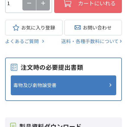
お気に入り登録
お問い合わせ
よくあるご質問
送料・各種手数料について
注文時の必要提出書類
毒物及び劇物譲受書
製品資料ダウンロード