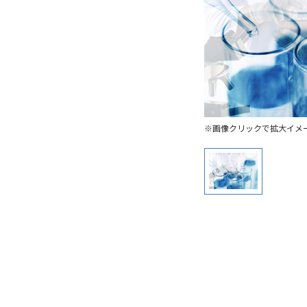
※画像クリックで拡大イメ