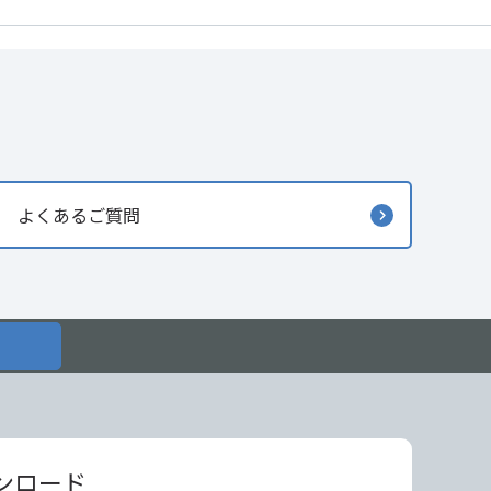
よくあるご質問
ンロード