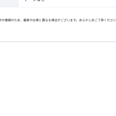
点の情報のため、最新の仕様と異なる場合がございます。あらかじめご了承くださ