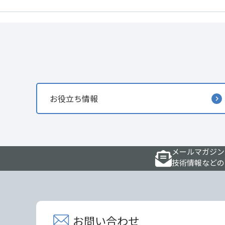
お役立ち情報
メールマガジン
技術情報などの
お問い合わせ