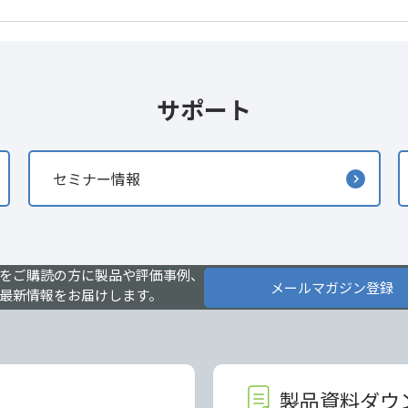
サポート
セミナー情報
をご購読の方に製品や評価事例、
メールマガジン登録
最新情報をお届けします。
製品資料ダウ