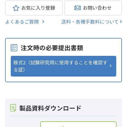
お気に入り登録
お問い合わせ
よくあるご質問
送料・各種手数料について
注文時の必要提出書類
様式2（試験研究用に使用することを確認す
る証）
製品資料ダウンロード