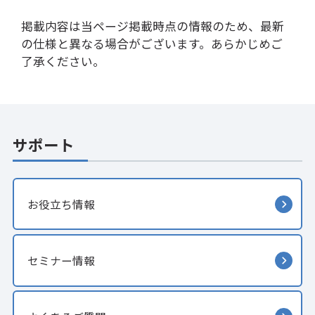
掲載内容は当ページ掲載時点の情報のため、最新
の仕様と異なる場合がございます。あらかじめご
了承ください。
サポート
お役立ち情報
セミナー情報