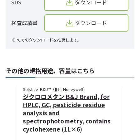
SDS
ダウンロード
検査成績書
ダウンロード
※PCでのダウンロードを推奨します。
その他の規格用途、容量はこちら
Solstice-B&J™（旧：Honeywell）
ジクロロメタン B&J Brand, for
HPLC, GC, pesticide residue
analysis and
spectrophotometry, contains
cyclohexene (1L×6)