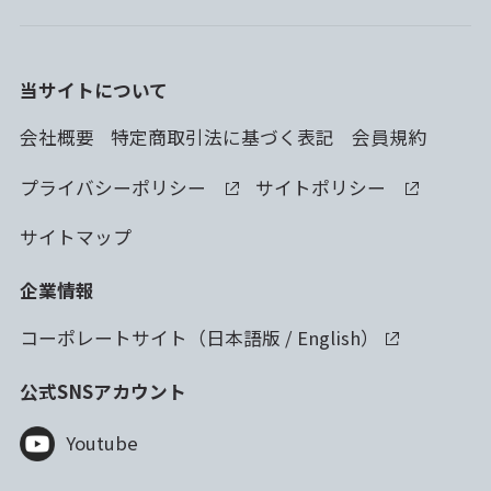
当サイトについて
会社概要
特定商取引法に基づく表記
会員規約
プライバシーポリシー
サイトポリシー
サイトマップ
企業情報
コーポレートサイト（
日本語版
/
English
）
公式SNSアカウント
Youtube