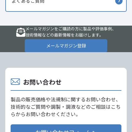
よくあるご質問
メールマガジンをご購読の方に製品や評価事例、
技術情報などの最新情報をお届けします。
メールマガジン登録
お問い合わせ
製品の販売価格や法規制に関するお問い合わせ、
技術的なご質問や調製・調液などのご相談はこち
らからお問い合わせください。