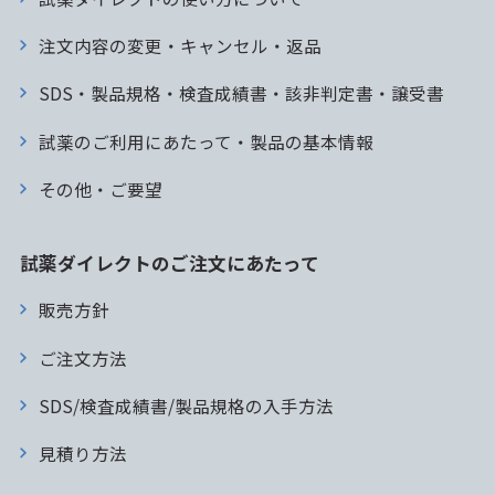
注文内容の変更・キャンセル・返品
SDS・製品規格・検査成績書・該非判定書・譲受書
試薬のご利用にあたって・製品の基本情報
その他・ご要望
試薬ダイレクトのご注文にあたって
販売方針
ご注文方法
SDS/検査成績書/製品規格の入手方法
見積り方法