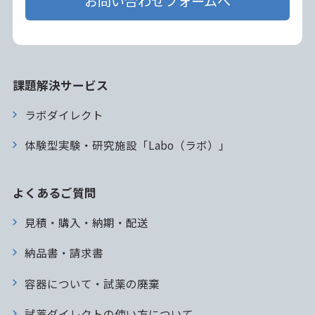
お問い合わせフォームへ
課題解決サービス
ラボダイレクト
体験型実験・研究施設「Labo（ラボ）」
よくあるご質問
見積・購入・納期・配送
納品書・請求書
容器について・試薬の廃棄
試薬ダイレクトの使い方について