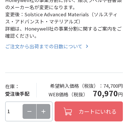
のメーカー名が変更になります。
変更後：Solstice Advanced Materials（ソルスティ
ス・アドバンスト・マテリアルズ）
詳細は、Honeywell社の事業分割に関するご案内をご
確認ください。
ご注文から出荷までの日数について
希望納入価格（税抜）：
74,700円
在庫：
70,970
受注後手配
WEB価格（税抜）
円