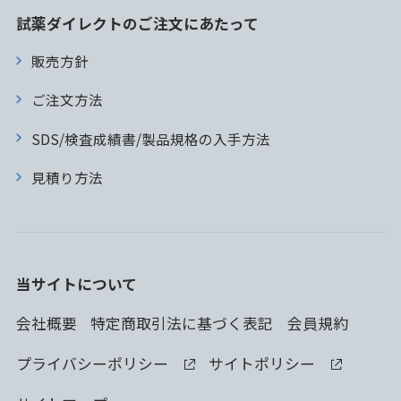
試薬ダイレクトのご注文にあたって
販売方針
ご注文方法
SDS/検査成績書/製品規格の入手方法
見積り方法
当サイトについて
会社概要
特定商取引法に基づく表記
会員規約
プライバシーポリシー
サイトポリシー