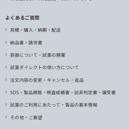
よくあるご質問
見積・購入・納期・配送
納品書・請求書
容器について・試薬の廃棄
試薬ダイレクトの使い方について
注文内容の変更・キャンセル・返品
SDS・製品規格・検査成績書・該非判定書・譲受書
試薬のご利用にあたって・製品の基本情報
その他・ご要望