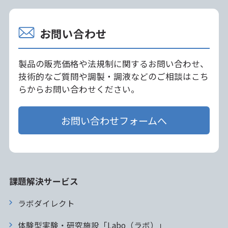
お問い合わせ
製品の販売価格や法規制に関するお問い合わせ、
技術的なご質問や調製・調液などのご相談はこち
らからお問い合わせください。
お問い合わせフォームへ
課題解決サービス
ラボダイレクト
体験型実験・研究施設「Labo（ラボ）」