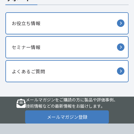
お役立ち情報
セミナー情報
よくあるご質問
メールマガジンをご購読の方に製品や評価事例、
技術情報などの最新情報をお届けします。
メールマガジン登録