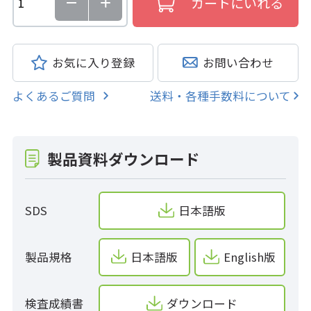
お気に入り登録
お問い合わせ
よくあるご質問
送料・各種手数料について
製品資料ダウンロード
SDS
日本語版
製品規格
日本語版
English版
検査成績書
ダウンロード