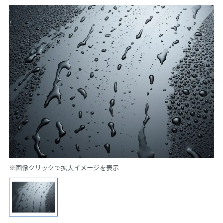
※画像クリックで拡大イメージを表示