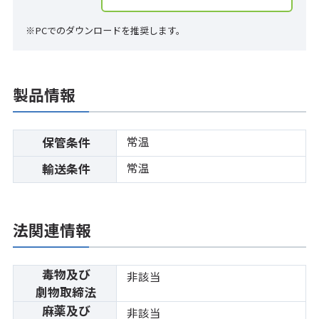
※PCでのダウンロードを推奨します。
製品情報
常温
保管条件
常温
輸送条件
法関連情報
毒物及び
非該当
劇物取締法
麻薬及び
非該当