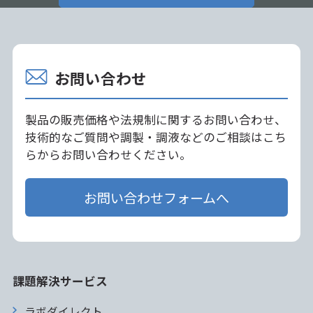
お問い合わせ
製品の販売価格や法規制に関するお問い合わせ、
技術的なご質問や調製・調液などのご相談はこち
らからお問い合わせください。
お問い合わせフォームへ
課題解決サービス
ラボダイレクト