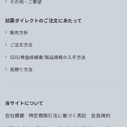
その他・ご要望
試薬ダイレクトのご注文にあたって
販売方針
ご注文方法
SDS/検査成績書/製品規格の入手方法
見積り方法
当サイトについて
会社概要
特定商取引法に基づく表記
会員規約