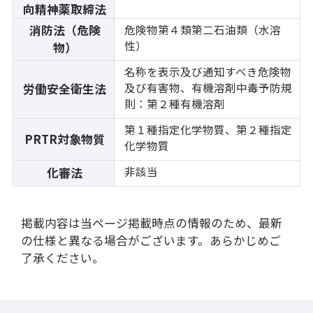
向精神薬取締法
消防法（危険
危険物第４類第二石油類（水溶
性）
物）
名称を表示及び通知すべき危険物
及び有害物、有機溶剤中毒予防規
労働安全衛生法
則：第２種有機溶剤
第１種指定化学物質、第２種指定
PRTR対象物質
化学物質
非該当
化審法
掲載内容は当ページ掲載時点の情報のため、最新
の仕様と異なる場合がございます。あらかじめご
了承ください。