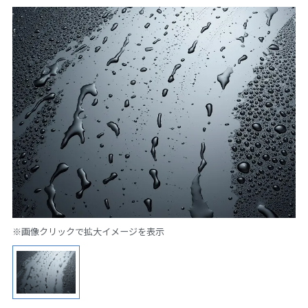
※画像クリックで拡大イメージを表示