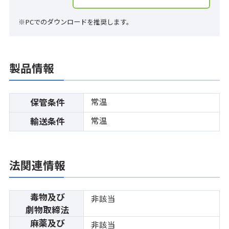
※PCでのダウンロードを推奨します。
製品情報
常温
保管条件
常温
輸送条件
法関連情報
毒物及び
非該当
劇物取締法
麻薬及び
非該当