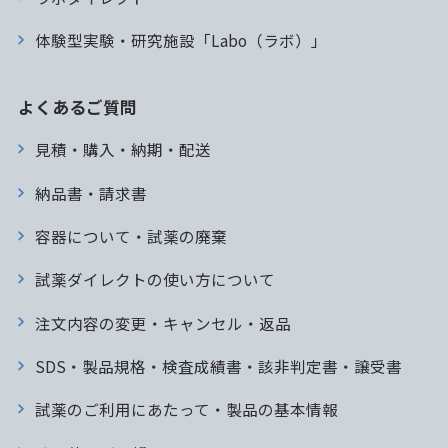
体験型実験・研究施設「Labo（ラボ）」
よくあるご質問
見積・購入・納期・配送
納品書・請求書
容器について・試薬の廃棄
試薬ダイレクトの使い方について
注文内容の変更・キャンセル・返品
SDS・製品規格・検査成績書・該非判定書・譲受書
試薬のご利用にあたって・製品の基本情報