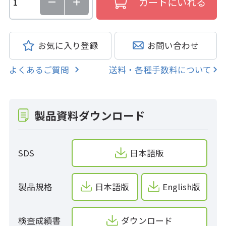
お気に入り登録
お問い合わせ
よくあるご質問
送料・各種手数料について
製品資料ダウンロード
SDS
日本語版
製品規格
日本語版
English版
検査成績書
ダウンロード