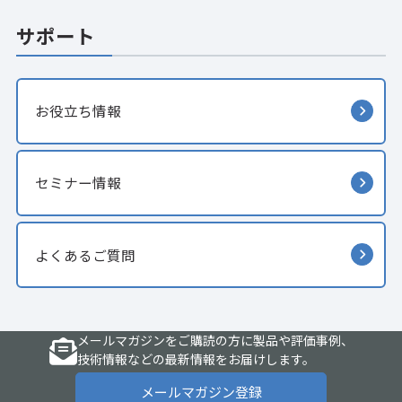
サポート
お役立ち情報
セミナー情報
よくあるご質問
メールマガジンをご購読の方に製品や評価事例、
技術情報などの最新情報をお届けします。
メールマガジン登録