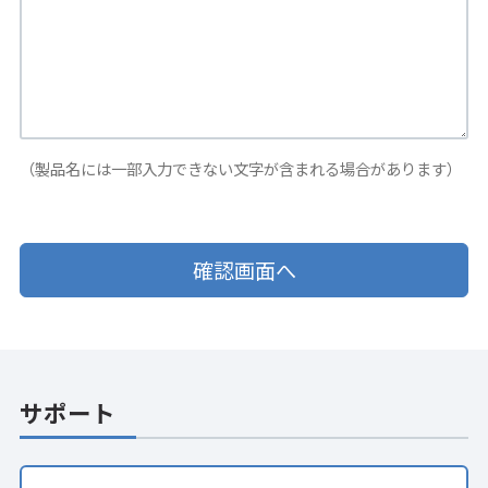
（製品名には一部入力できない文字が含まれる場合があります）
サポート