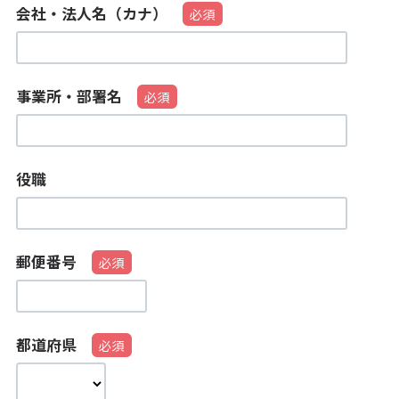
会社・法人名（カナ）
事業所・部署名
役職
郵便番号
都道府県