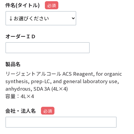
件名(タイトル)
オーダーＩＤ
製品名
リージェントアルコール ACS Reagent, for organic
synthesis, prep-LC, and general laboratory use,
anhydrous, SDA 3A (4L×4)
容量：
4L×4
会社・法人名