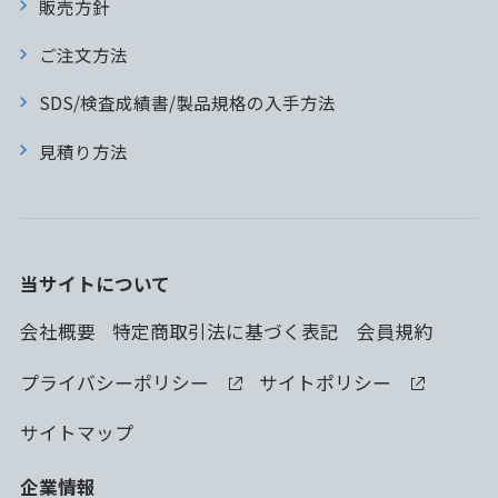
販売方針
ご注文方法
SDS/検査成績書/製品規格の入手方法
見積り方法
当サイトについて
会社概要
特定商取引法に基づく表記
会員規約
プライバシーポリシー
サイトポリシー
サイトマップ
企業情報