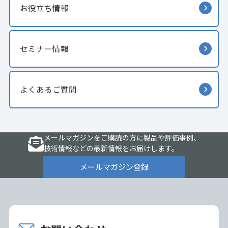
お役立ち情報
セミナー情報
よくあるご質問
メールマガジンをご購読の方に製品や評価事例、
技術情報などの最新情報をお届けします。
メールマガジン登録