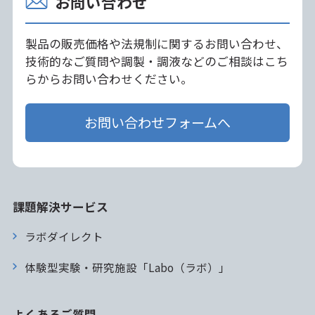
お問い合わせ
製品の販売価格や法規制に関するお問い合わせ、
技術的なご質問や調製・調液などのご相談はこち
らからお問い合わせください。
お問い合わせフォームへ
課題解決サービス
ラボダイレクト
体験型実験・研究施設「Labo（ラボ）」
よくあるご質問