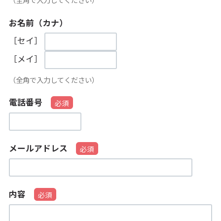
お名前（カナ）
［セイ］
［メイ］
（全角で入力してください）
電話番号
メールアドレス
内容