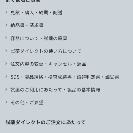
見積・購入・納期・配送
納品書・請求書
容器について・試薬の廃棄
試薬ダイレクトの使い方について
注文内容の変更・キャンセル・返品
SDS・製品規格・検査成績書・該非判定書・譲受書
試薬のご利用にあたって・製品の基本情報
その他・ご要望
試薬ダイレクトのご注文にあたって