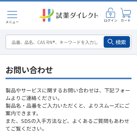
ログイン
カート
メニュー
検索
お問い合わせ
製品やサービスに関するお問い合わせは、下記フォー
ムよりご連絡ください。
製品名・品番をご入力いただくと、よりスムーズにご
案内できます。
また、SDSの入手方法など、
よくあるご質問
もあわせ
てご覧ください。