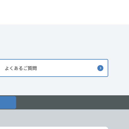
よくあるご質問