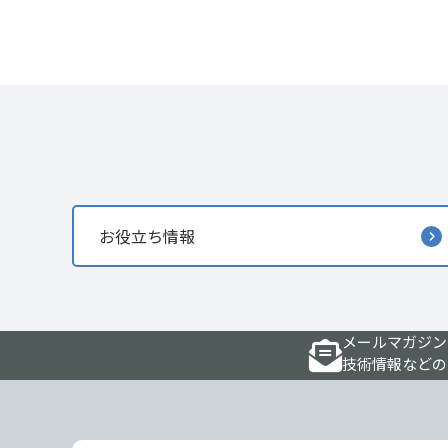
お役立ち情報
メールマガジン
技術情報などの