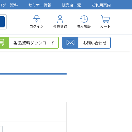
ログ・資料
セミナー情報
販売店一覧
ご利用案内
ログイン
会員登録
購入履歴
カート
製品資料ダウンロード
お問い合わせ