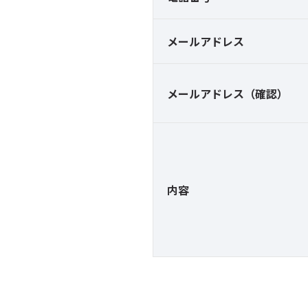
メールアドレス
メールアドレス（確認）
内容