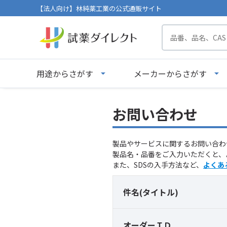
【法人向け】林純薬工業の公式通販サイト
用途からさがす
メーカーからさがす
お問い合わせ
製品やサービスに関するお問い合わ
製品名・品番をご入力いただくと、
また、SDSの入手方法など、
よくあ
件名(タイトル)
オーダーＩＤ