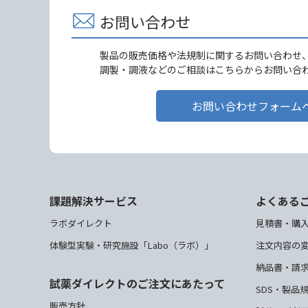
お問い合わせ
製品の販売価格や法規制に関するお問い合わせ
調製・調液などのご相談はこちらからお問い合
お問い合わせフォーム
課題解決サービス
よくある
ラボダイレクト
見積書・購
体験型実験・研究施設「Labo（ラボ）」
注文内容の
納品書・請
試薬ダイレクトのご注文にあたって
SDS・製品
販売方針