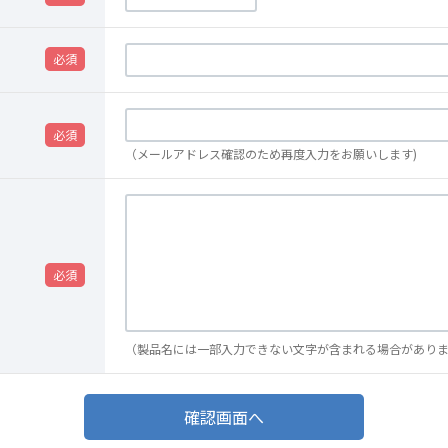
（メールアドレス確認のため再度入力をお願いします)
（製品名には一部入力できない文字が含まれる場合があり