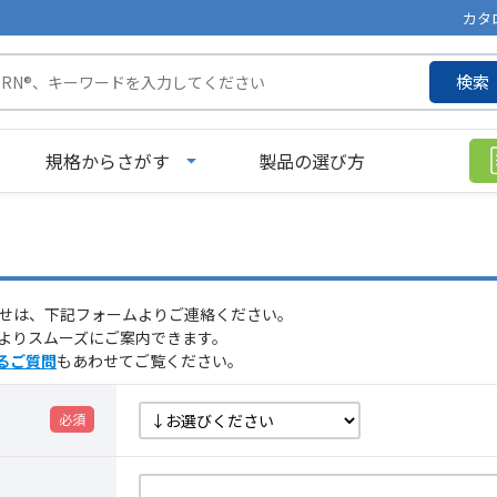
カタ
検索
規格からさがす
製品の選び方
せは、下記フォームよりご連絡ください。
よりスムーズにご案内できます。
るご質問
もあわせてご覧ください。