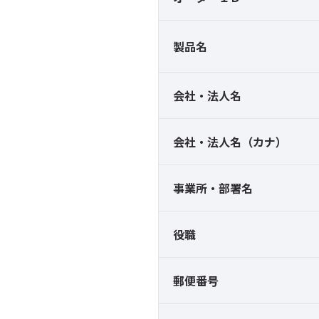
製品名
会社・法人名
会社・法人名（カナ）
事業所・部署名
役職
郵便番号