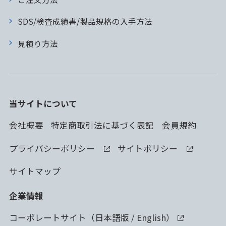
SDS/検査成績書/製品規格の入手方法
見積り方法
当サイトについて
会社概要
特定商取引法に基づく表記
会員規約
プライバシーポリシー
サイトポリシー
サイトマップ
企業情報
コーポレートサイト（
日本語版
/
English
）