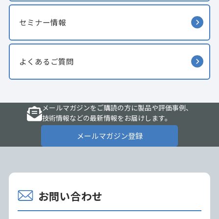
セミナー情報
よくあるご質問
メールマガジンをご購読の方に製品や評価事例、
技術情報などの最新情報をお届けします。
メールマガジン登録
お問い合わせ