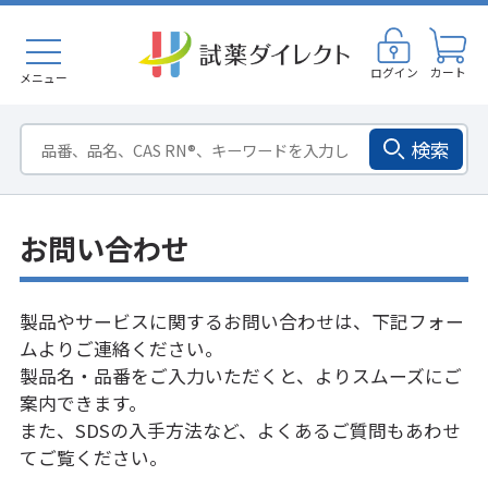
ログイン
カート
メニュー
検索
お問い合わせ
製品やサービスに関するお問い合わせは、下記フォー
ムよりご連絡ください。
製品名・品番をご入力いただくと、よりスムーズにご
案内できます。
また、SDSの入手方法など、
よくあるご質問
もあわせ
てご覧ください。