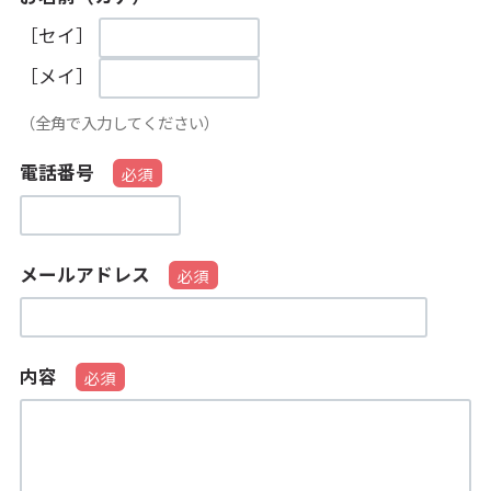
［セイ］
［メイ］
（全角で入力してください）
電話番号
メールアドレス
内容