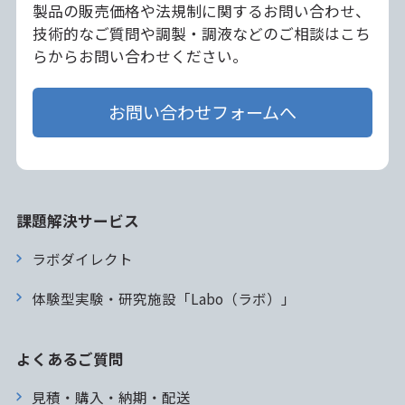
製品の販売価格や法規制に関するお問い合わせ、
技術的なご質問や調製・調液などのご相談はこち
らからお問い合わせください。
お問い合わせフォームへ
課題解決サービス
ラボダイレクト
体験型実験・研究施設「Labo（ラボ）」
よくあるご質問
見積・購入・納期・配送