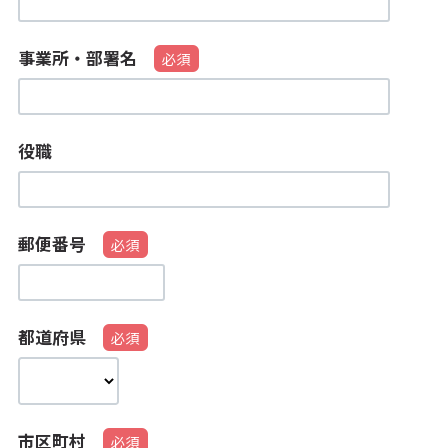
事業所・部署名
役職
郵便番号
都道府県
市区町村