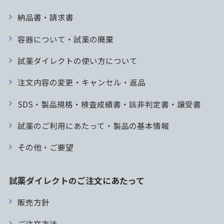
納品書・請求書
容器について・試薬の廃棄
試薬ダイレクトの使い方について
注文内容の変更・キャンセル・返品
SDS・製品規格・検査成績書・該非判定書・譲受書
試薬のご利用にあたって・製品の基本情報
その他・ご要望
試薬ダイレクトのご注文にあたって
販売方針
ご注文方法