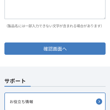
（製品名には一部入力できない文字が含まれる場合があります）
サポート
お役立ち情報