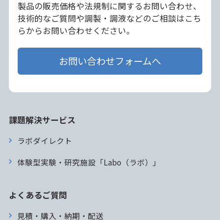
製品の販売価格や法規制に関するお問い合わせ、
技術的なご質問や調製・調液などのご相談はこち
らからお問い合わせください。
お問い合わせフォームへ
課題解決サービス
ラボダイレクト
体験型実験・研究施設「Labo（ラボ）」
よくあるご質問
見積・購入・納期・配送