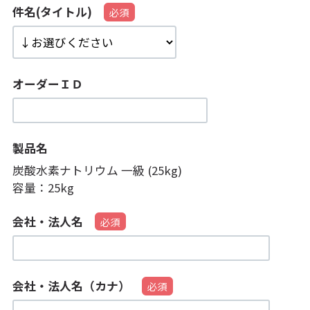
件名(タイトル)
オーダーＩＤ
製品名
炭酸水素ナトリウム 一級 (25kg)
容量：
25kg
会社・法人名
会社・法人名（カナ）