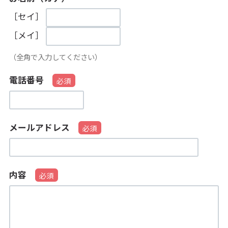
［セイ］
［メイ］
（全角で入力してください）
電話番号
メールアドレス
内容