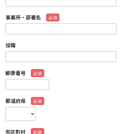
事業所・部署名
役職
郵便番号
都道府県
市区町村