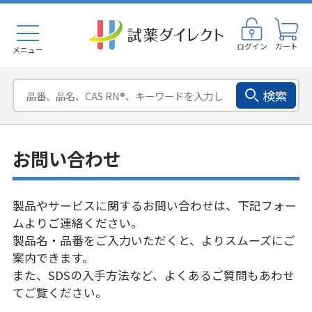
ログイン
カート
メニュー
検索
お問い合わせ
製品やサービスに関するお問い合わせは、下記フォー
ムよりご連絡ください。
製品名・品番をご入力いただくと、よりスムーズにご
案内できます。
また、SDSの入手方法など、
よくあるご質問
もあわせ
てご覧ください。