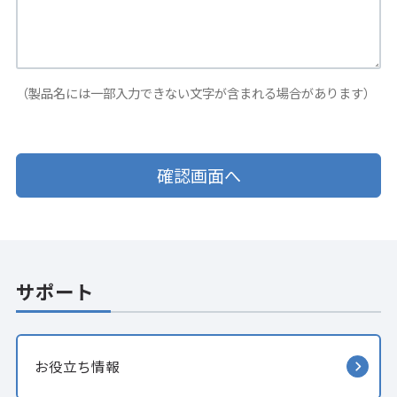
（製品名には一部入力できない文字が含まれる場合があります）
サポート
お役立ち情報