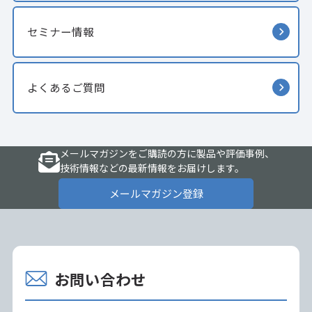
セミナー情報
よくあるご質問
メールマガジンをご購読の方に製品や評価事例、
技術情報などの最新情報をお届けします。
メールマガジン登録
お問い合わせ