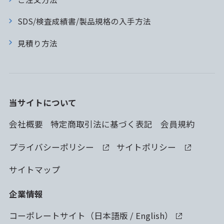
SDS/検査成績書/製品規格の入手方法
見積り方法
当サイトについて
会社概要
特定商取引法に基づく表記
会員規約
プライバシーポリシー
サイトポリシー
サイトマップ
企業情報
コーポレートサイト（
日本語版
/
English
）