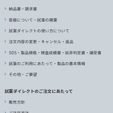
納品書・請求書
容器について・試薬の廃棄
試薬ダイレクトの使い方について
注文内容の変更・キャンセル・返品
SDS・製品規格・検査成績書・該非判定書・譲受書
試薬のご利用にあたって・製品の基本情報
その他・ご要望
試薬ダイレクトのご注文にあたって
販売方針
ご注文方法