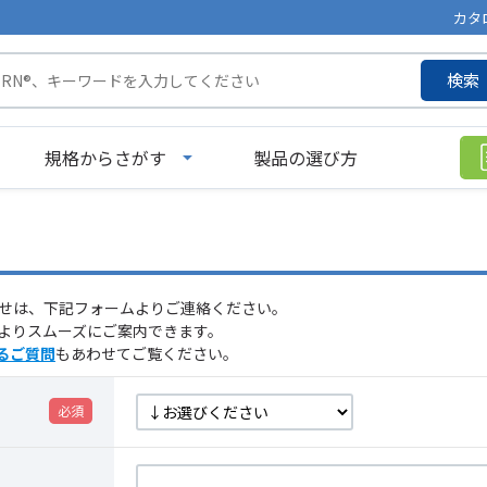
カタ
検索
規格からさがす
製品の選び方
せは、下記フォームよりご連絡ください。
よりスムーズにご案内できます。
るご質問
もあわせてご覧ください。