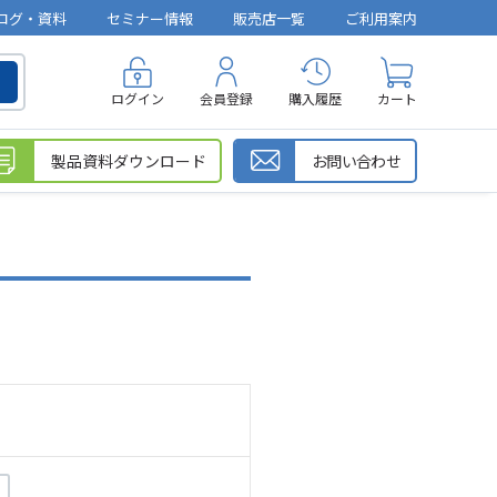
ログ・資料
セミナー情報
販売店一覧
ご利用案内
ログイン
会員登録
購入履歴
カート
製品資料ダウンロード
お問い合わせ