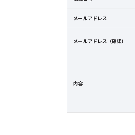
メールアドレス
メールアドレス（確認）
内容