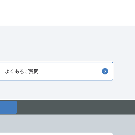
よくあるご質問