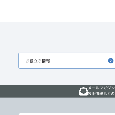
お役立ち情報
メールマガジン
技術情報などの