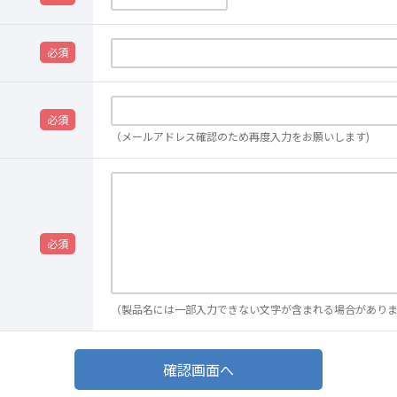
（メールアドレス確認のため再度入力をお願いします)
（製品名には一部入力できない文字が含まれる場合があり