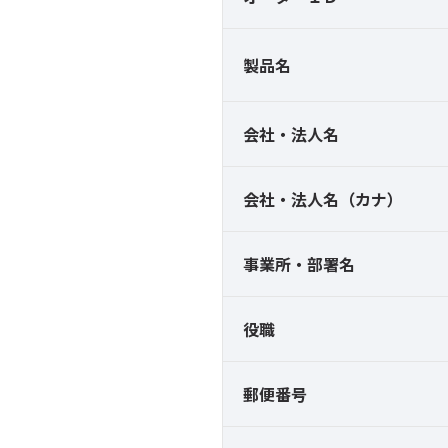
製品名
会社・法人名
会社・法人名（カナ）
事業所・部署名
役職
郵便番号