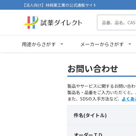
【法人向け】林純薬工業の公式通販サイト
用途からさがす
メーカーからさがす
お問い合わせ
製品やサービスに関するお問い合わ
製品名・品番をご入力いただくと、
また、SDSの入手方法など、
よくあ
件名(タイトル)
オーダーＩＤ