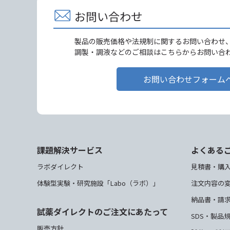
お問い合わせ
製品の販売価格や法規制に関するお問い合わせ
調製・調液などのご相談はこちらからお問い合
お問い合わせフォーム
課題解決サービス
よくある
ラボダイレクト
見積書・購
体験型実験・研究施設「Labo（ラボ）」
注文内容の
納品書・請
試薬ダイレクトのご注文にあたって
SDS・製品
販売方針