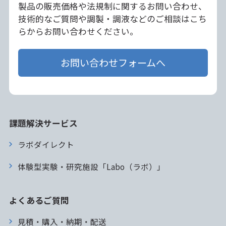
製品の販売価格や法規制に関するお問い合わせ、
技術的なご質問や調製・調液などのご相談はこち
らからお問い合わせください。
お問い合わせフォームへ
課題解決サービス
ラボダイレクト
体験型実験・研究施設「Labo（ラボ）」
よくあるご質問
見積・購入・納期・配送