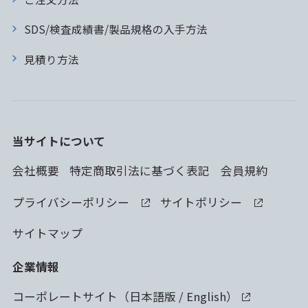
SDS/検査成績書/製品規格の入手方法
見積り方法
当サイトについて
会社概要
特定商取引法に基づく表記
会員規約
プライバシーポリシー
サイトポリシー
サイトマップ
企業情報
コーポレートサイト（
日本語版
/
English
）