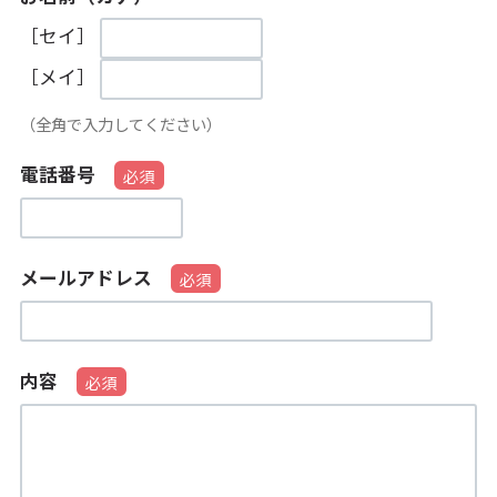
［セイ］
［メイ］
（全角で入力してください）
電話番号
メールアドレス
内容