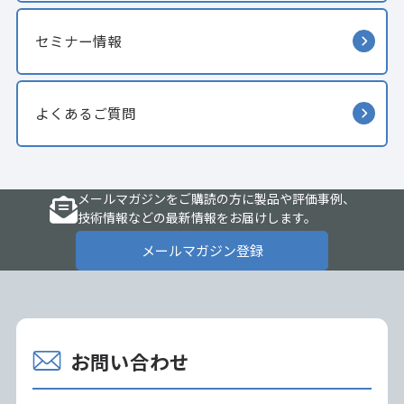
セミナー情報
よくあるご質問
メールマガジンをご購読の方に製品や評価事例、
技術情報などの最新情報をお届けします。
メールマガジン登録
お問い合わせ