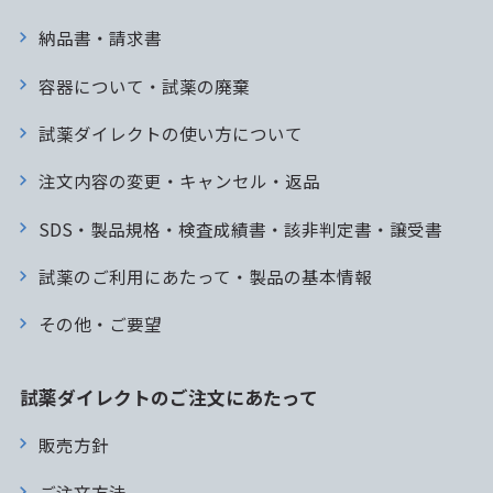
納品書・請求書
容器について・試薬の廃棄
試薬ダイレクトの使い方について
注文内容の変更・キャンセル・返品
SDS・製品規格・検査成績書・該非判定書・譲受書
試薬のご利用にあたって・製品の基本情報
その他・ご要望
試薬ダイレクトのご注文にあたって
販売方針
ご注文方法