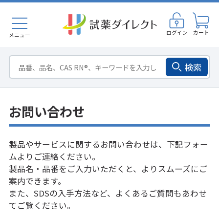
ログイン
カート
メニュー
検索
お問い合わせ
製品やサービスに関するお問い合わせは、下記フォー
ムよりご連絡ください。
製品名・品番をご入力いただくと、よりスムーズにご
案内できます。
また、SDSの入手方法など、
よくあるご質問
もあわせ
てご覧ください。