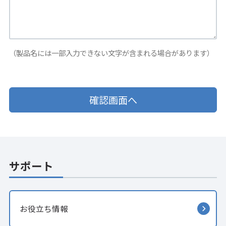
（製品名には一部入力できない文字が含まれる場合があります）
サポート
お役立ち情報