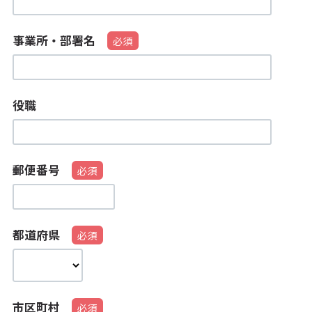
事業所・部署名
役職
郵便番号
都道府県
市区町村