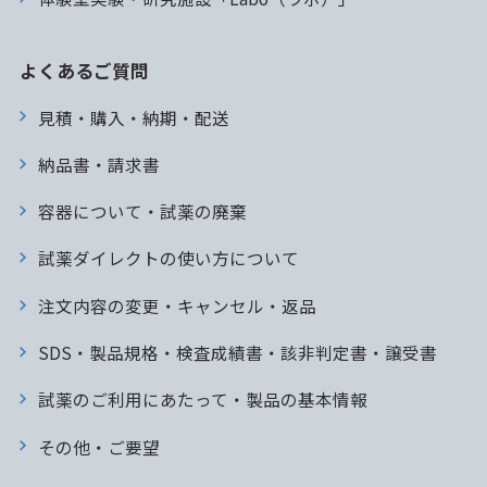
よくあるご質問
見積・購入・納期・配送
納品書・請求書
容器について・試薬の廃棄
試薬ダイレクトの使い方について
注文内容の変更・キャンセル・返品
SDS・製品規格・検査成績書・該非判定書・譲受書
試薬のご利用にあたって・製品の基本情報
その他・ご要望