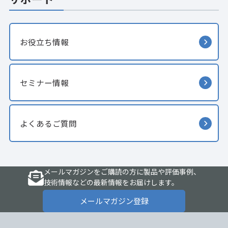
お役立ち情報
セミナー情報
よくあるご質問
メールマガジンをご購読の方に製品や評価事例、
技術情報などの最新情報をお届けします。
メールマガジン登録