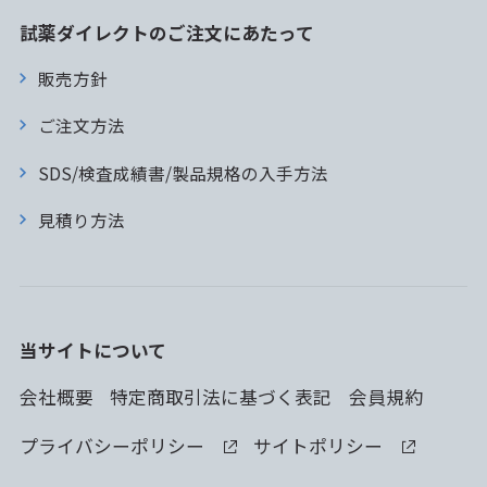
試薬ダイレクトのご注文にあたって
販売方針
ご注文方法
SDS/検査成績書/製品規格の入手方法
見積り方法
当サイトについて
会社概要
特定商取引法に基づく表記
会員規約
プライバシーポリシー
サイトポリシー