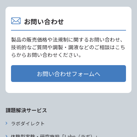
お問い合わせ
製品の販売価格や法規制に関するお問い合わせ、
技術的なご質問や調製・調液などのご相談はこち
らからお問い合わせください。
お問い合わせフォームへ
課題解決サービス
ラボダイレクト
体験型実験・研究施設「Labo（ラボ）」