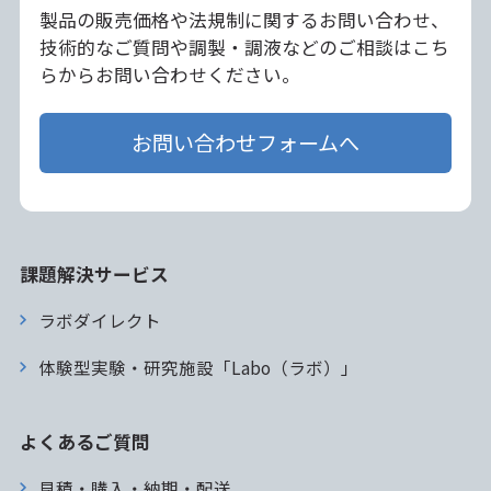
製品の販売価格や法規制に関するお問い合わせ、
技術的なご質問や調製・調液などのご相談はこち
らからお問い合わせください。
お問い合わせフォームへ
課題解決サービス
ラボダイレクト
体験型実験・研究施設「Labo（ラボ）」
よくあるご質問
見積・購入・納期・配送