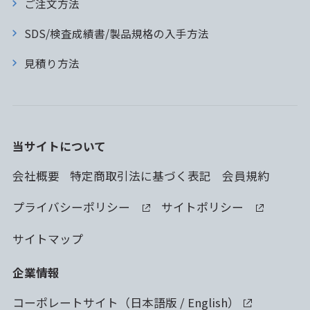
ご注文方法
SDS/検査成績書/製品規格の入手方法
見積り方法
当サイトについて
会社概要
特定商取引法に基づく表記
会員規約
プライバシーポリシー
サイトポリシー
サイトマップ
企業情報
コーポレートサイト（
日本語版
/
English
）