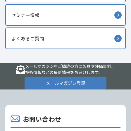
セミナー情報
よくあるご質問
メールマガジンをご購読の方に製品や評価事例、
技術情報などの最新情報をお届けします。
メールマガジン登録
お問い合わせ