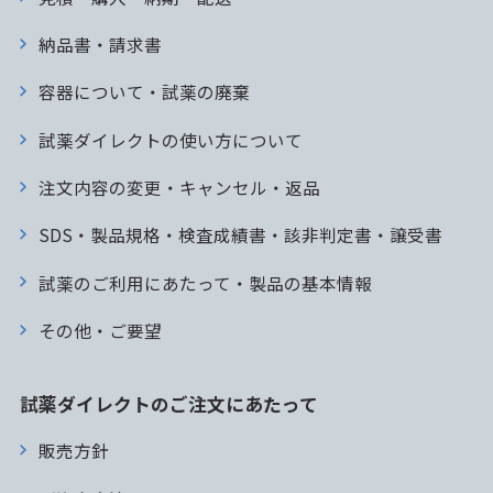
納品書・請求書
容器について・試薬の廃棄
試薬ダイレクトの使い方について
注文内容の変更・キャンセル・返品
SDS・製品規格・検査成績書・該非判定書・譲受書
試薬のご利用にあたって・製品の基本情報
その他・ご要望
試薬ダイレクトのご注文にあたって
販売方針