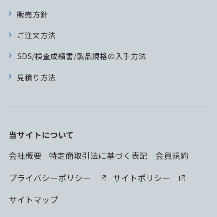
販売方針
ご注文方法
SDS/検査成績書/製品規格の入手方法
見積り方法
当サイトについて
会社概要
特定商取引法に基づく表記
会員規約
プライバシーポリシー
サイトポリシー
サイトマップ