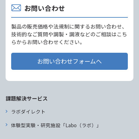
お問い合わせ
製品の販売価格や法規制に関するお問い合わせ、
技術的なご質問や調製・調液などのご相談はこち
らからお問い合わせください。
お問い合わせフォームへ
課題解決サービス
ラボダイレクト
体験型実験・研究施設「Labo（ラボ）」