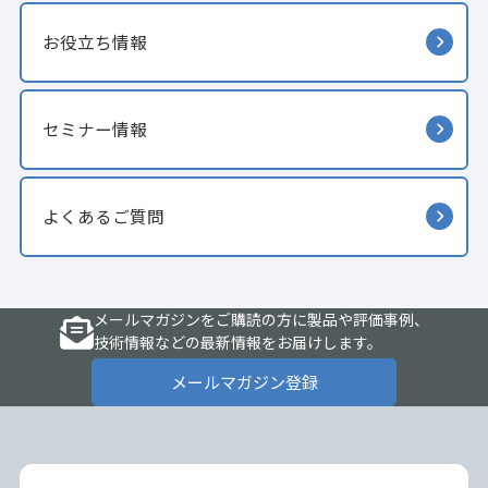
お役立ち情報
セミナー情報
よくあるご質問
メールマガジンをご購読の方に製品や評価事例、
技術情報などの最新情報をお届けします。
メールマガジン登録