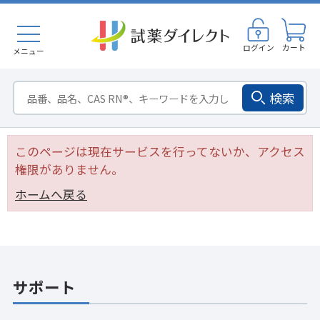
ログイン
カート
メニュー
検索
このページは現在サービスを行ってないか、アクセス
権限がありません。
ホームへ戻る
サポート