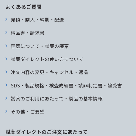
よくあるご質問
見積・購入・納期・配送
納品書・請求書
容器について・試薬の廃棄
試薬ダイレクトの使い方について
注文内容の変更・キャンセル・返品
SDS・製品規格・検査成績書・該非判定書・譲受書
試薬のご利用にあたって・製品の基本情報
その他・ご要望
試薬ダイレクトのご注文にあたって