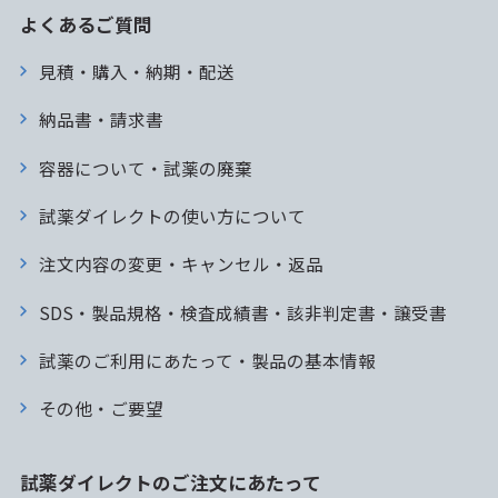
よくあるご質問
見積・購入・納期・配送
納品書・請求書
容器について・試薬の廃棄
試薬ダイレクトの使い方について
注文内容の変更・キャンセル・返品
SDS・製品規格・検査成績書・該非判定書・譲受書
試薬のご利用にあたって・製品の基本情報
その他・ご要望
試薬ダイレクトのご注文にあたって