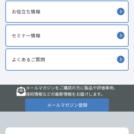
お役立ち情報
セミナー情報
よくあるご質問
メールマガジンをご購読の方に製品や評価事例、
技術情報などの最新情報をお届けします。
メールマガジン登録