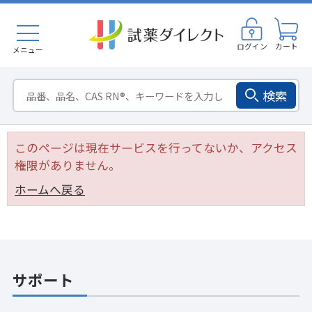
ログイン
カート
メニュー
検索
このページは現在サービスを行ってないか、アクセス
権限がありません。
ホームへ戻る
サポート