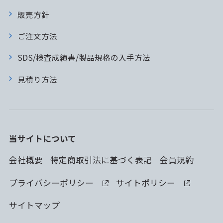
販売方針
ご注文方法
SDS/検査成績書/製品規格の入手方法
見積り方法
当サイトについて
会社概要
特定商取引法に基づく表記
会員規約
プライバシーポリシー
サイトポリシー
サイトマップ