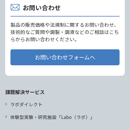
お問い合わせ
製品の販売価格や法規制に関するお問い合わせ、
技術的なご質問や調製・調液などのご相談はこち
らからお問い合わせください。
お問い合わせフォームへ
課題解決サービス
ラボダイレクト
体験型実験・研究施設「Labo（ラボ）」