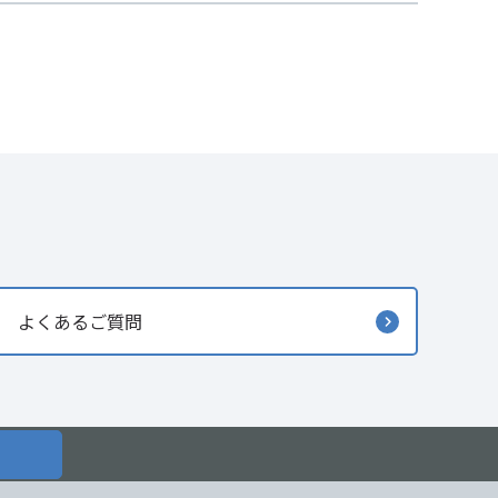
よくあるご質問