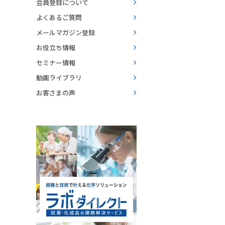
会員登録について
よくあるご質問
メールマガジン登録
お役立ち情報
セミナー情報
動画ライブラリ
お客さまの声