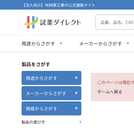
【法人向け】林純薬工業の公式通販サイト
用途からさがす
メーカーからさがす
製品をさがす
用途からさがす
このページは現在
ホームへ戻る
メーカーからさがす
規格からさがす
製品の選び方