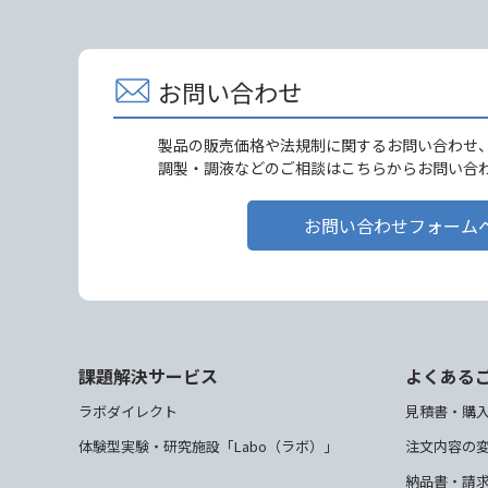
お問い合わせ
製品の販売価格や法規制に関するお問い合わせ
調製・調液などのご相談はこちらからお問い合
お問い合わせフォーム
課題解決サービス
よくある
ラボダイレクト
見積書・購
体験型実験・研究施設「Labo（ラボ）」
注文内容の
納品書・請