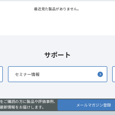
最近見た製品がありません。
サポート
セミナー情報
をご購読の方に製品や評価事例、
メールマガジン登録
最新情報をお届けします。