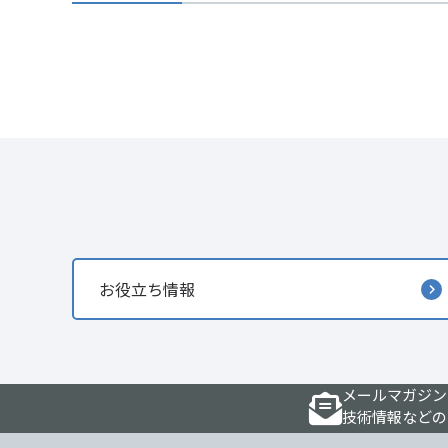
お役立ち情報
メールマガジン
技術情報などの