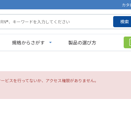
カタ
検索
規格からさがす
製品の選び方
サービスを行ってないか、アクセス権限がありません。