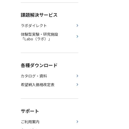
課題解決サービス
ラボダイレクト
体験型実験・研究施設
「Labo（ラボ）」
各種ダウンロード
カタログ・資料
希望納入価格改定表
サポート
ご利用案内