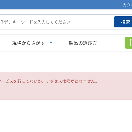
カタ
検索
規格からさがす
製品の選び方
サービスを行ってないか、アクセス権限がありません。