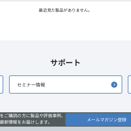
最近見た製品がありません。
サポート
セミナー情報
をご購読の方に製品や評価事例、
メールマガジン登録
最新情報をお届けします。