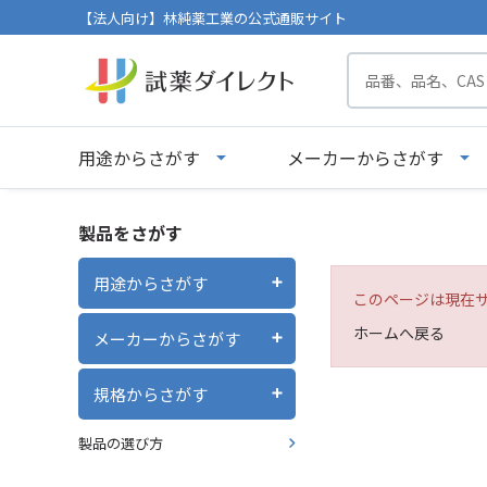
【法人向け】林純薬工業の公式通販サイト
用途からさがす
メーカーからさがす
製品をさがす
用途からさがす
このページは現在
ホームへ戻る
メーカーからさがす
規格からさがす
製品の選び方