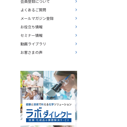
会員登録について
よくあるご質問
メールマガジン登録
お役立ち情報
セミナー情報
動画ライブラリ
お客さまの声