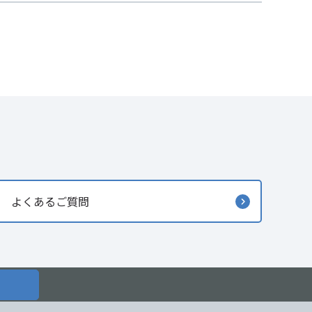
よくあるご質問