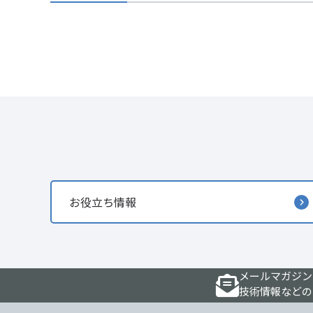
お役立ち情報
メールマガジン
技術情報などの