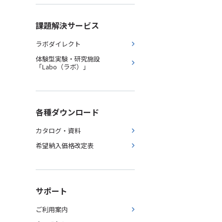
課題解決サービス
ラボダイレクト
体験型実験・研究施設
「Labo（ラボ）」
各種ダウンロード
カタログ・資料
希望納入価格改定表
サポート
ご利用案内