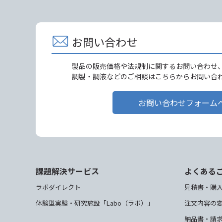
お問い合わせ
製品の販売価格や法規制に関するお問い合わせ
調製・調液などのご相談はこちらからお問い合
お問い合わせフォーム
課題解決サービス
よくある
ラボダイレクト
見積書・購
体験型実験・研究施設「Labo（ラボ）」
注文内容の
納品書・請