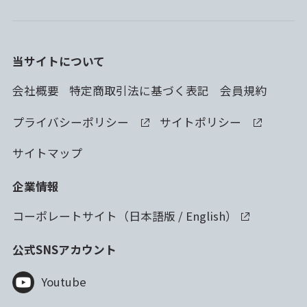
当サイトについて
会社概要
特定商取引法に基づく表記
会員規約
プライバシーポリシー
サイトポリシー
サイトマップ
企業情報
コーポレートサイト（
日本語版
/
English
）
公式SNSアカウント
Youtube