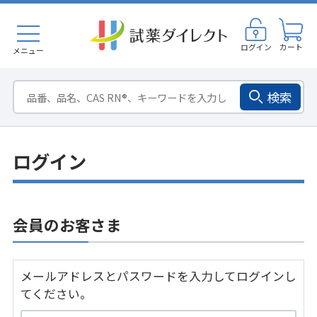
ログイン
カート
メニュー
検索
ログイン
会員のお客さま
メールアドレスとパスワードを入力してログインし
てください。