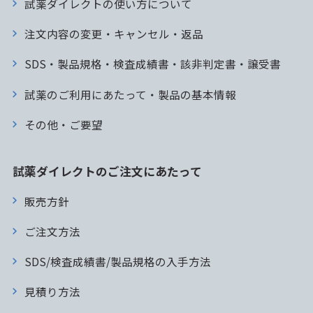
試薬ダイレクトの使い方について
注文内容の変更・キャンセル・返品
SDS・製品規格・検査成績書・該非判定書・譲受書
試薬のご利用にあたって・製品の基本情報
その他・ご要望
試薬ダイレクトのご注文にあたって
販売方針
ご注文方法
SDS/検査成績書/製品規格の入手方法
見積り方法