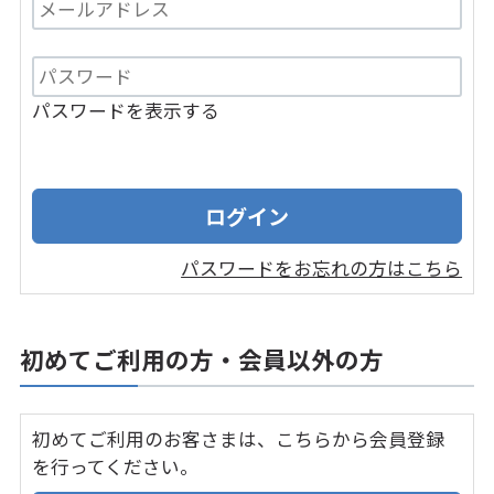
パスワードを表示する
パスワードをお忘れの方はこちら
初めてご利用の方・会員以外の方
初めてご利用のお客さまは、こちらから会員登録
を行ってください。