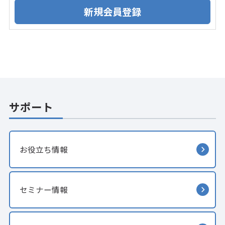
サポート
お役立ち情報
セミナー情報