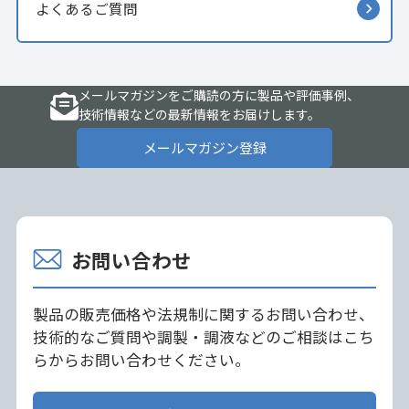
よくあるご質問
メールマガジンをご購読の方に製品や評価事例、
技術情報などの最新情報をお届けします。
メールマガジン登録
お問い合わせ
製品の販売価格や法規制に関するお問い合わせ、
技術的なご質問や調製・調液などのご相談はこち
らからお問い合わせください。