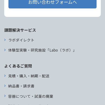
お問い合わせフォームへ
課題解決サービス
ラボダイレクト
体験型実験・研究施設「Labo（ラボ）」
よくあるご質問
見積・購入・納期・配送
納品書・請求書
容器について・試薬の廃棄