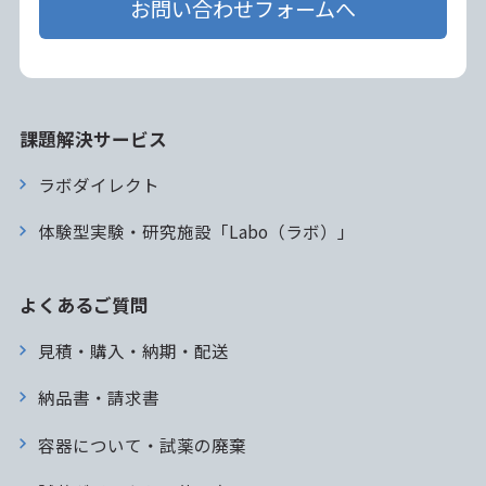
お問い合わせフォームへ
課題解決サービス
ラボダイレクト
体験型実験・研究施設「Labo（ラボ）」
よくあるご質問
見積・購入・納期・配送
納品書・請求書
容器について・試薬の廃棄