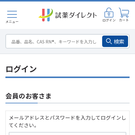
ログイン
カート
メニュー
検索
ログイン
会員のお客さま
メールアドレスとパスワードを入力してログインし
てください。