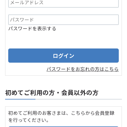
パスワードを表示する
パスワードをお忘れの方はこちら
初めてご利用の方・会員以外の方
初めてご利用のお客さまは、こちらから会員登録
を行ってください。