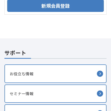
サポート
お役立ち情報
セミナー情報