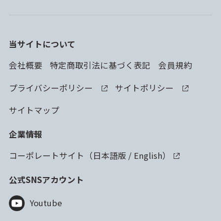
当サイトについて
会社概要
特定商取引法に基づく表記
会員規約
プライバシーポリシー
サイトポリシー
サイトマップ
企業情報
コーポレートサイト（
日本語版
/
English
）
公式SNSアカウント
Youtube