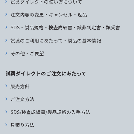
試薬ダイレクトの使い方について
注文内容の変更・キャンセル・返品
SDS・製品規格・検査成績書・該非判定書・譲受書
試薬のご利用にあたって・製品の基本情報
その他・ご要望
試薬ダイレクトのご注文にあたって
販売方針
ご注文方法
SDS/検査成績書/製品規格の入手方法
見積り方法