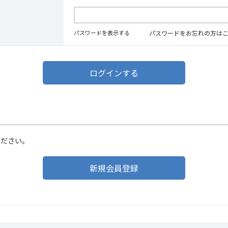
パスワードを表示する
パスワードをお忘れの方は
ください。