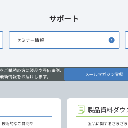
サポート
セミナー情報
をご購読の方に製品や評価事例、
メールマガジン登録
最新情報をお届けします。
製品資料ダウ
、技術的なご質問や
製品に関するさまざま