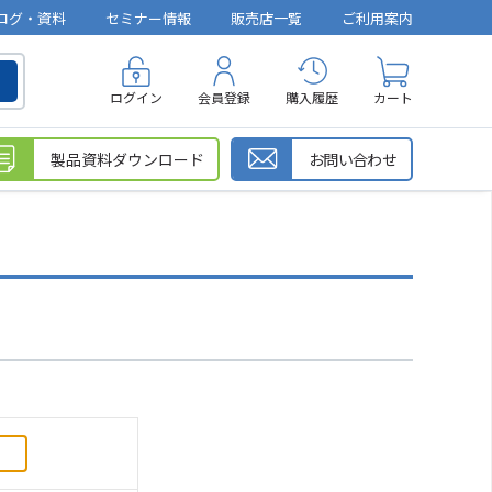
ログ・資料
セミナー情報
販売店一覧
ご利用案内
ログイン
会員登録
購入履歴
カート
製品資料ダウンロード
お問い合わせ