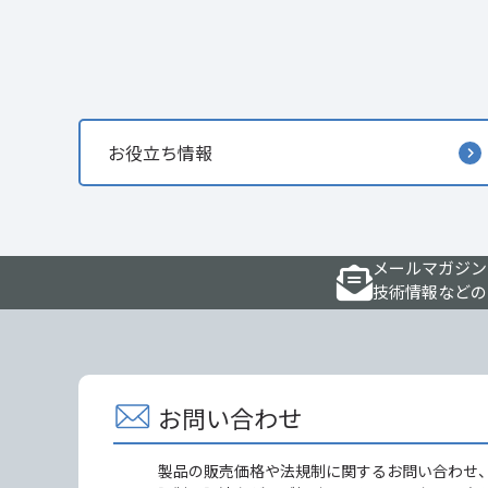
お役立ち情報
メールマガジン
技術情報などの
お問い合わせ
製品の販売価格や法規制に関するお問い合わせ