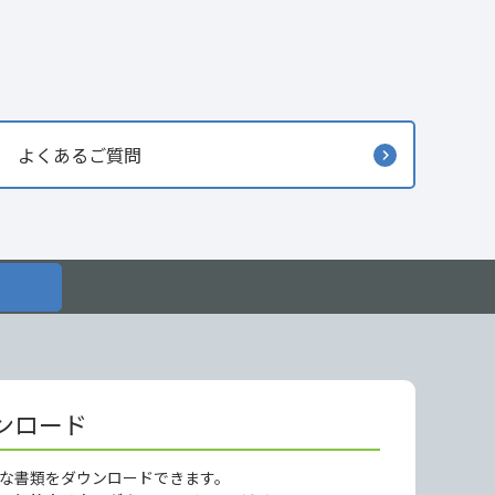
よくあるご質問
ンロード
な書類をダウンロードできます。