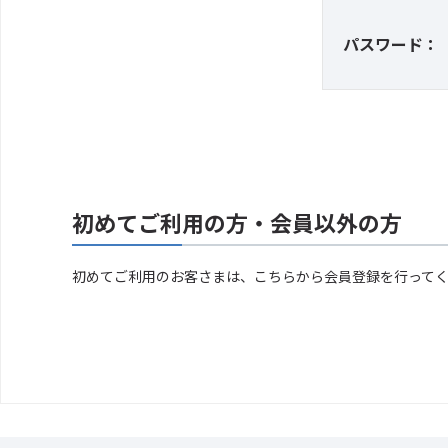
パスワード：
初めてご利用の方・会員以外の方
初めてご利用のお客さまは、こちらから会員登録を行って