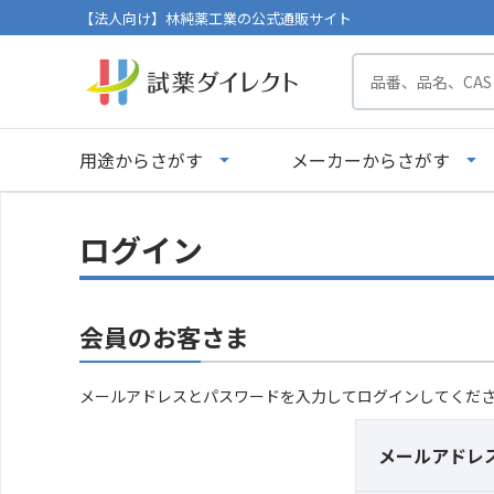
【法人向け】林純薬工業の公式通販サイト
用途からさがす
メーカーからさがす
ログイン
会員のお客さま
メールアドレスとパスワードを入力してログインしてくだ
メールアドレ