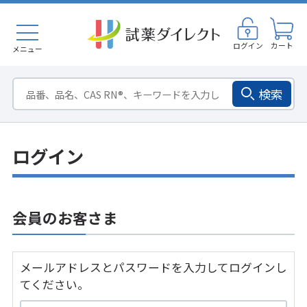
ログイン
カート
メニュー
検索
ログイン
会員のお客さま
メールアドレスとパスワードを入力してログインし
てください。