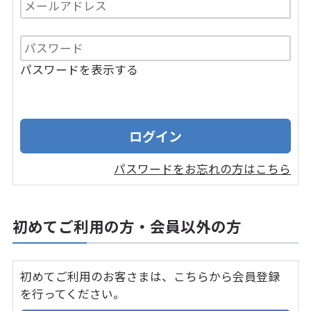
パスワードを表示する
パスワードをお忘れの方はこちら
初めてご利用の方・会員以外の方
初めてご利用のお客さまは、こちらから会員登録
を行ってください。