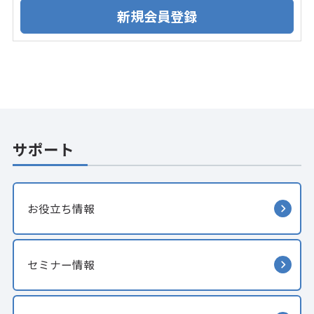
サポート
お役立ち情報
セミナー情報