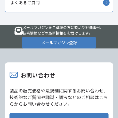
よくあるご質問
メールマガジンをご購読の方に製品や評価事例、
技術情報などの最新情報をお届けします。
メールマガジン登録
お問い合わせ
製品の販売価格や法規制に関するお問い合わせ、
技術的なご質問や調製・調液などのご相談はこち
らからお問い合わせください。