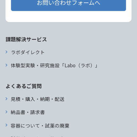
お問い合わせフォームへ
課題解決サービス
ラボダイレクト
体験型実験・研究施設「Labo（ラボ）」
よくあるご質問
見積・購入・納期・配送
納品書・請求書
容器について・試薬の廃棄