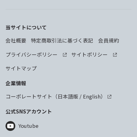
当サイトについて
会社概要
特定商取引法に基づく表記
会員規約
プライバシーポリシー
サイトポリシー
サイトマップ
企業情報
コーポレートサイト（
日本語版
/
English
）
公式SNSアカウント
Youtube