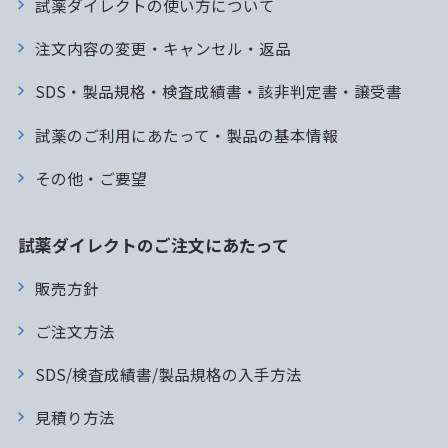
試薬ダイレクトの使い方について
注文内容の変更・キャンセル・返品
SDS・製品規格・検査成績書・該非判定書・譲受書
試薬のご利用にあたって・製品の基本情報
その他・ご要望
試薬ダイレクトのご注文にあたって
販売方針
ご注文方法
SDS/検査成績書/製品規格の入手方法
見積り方法