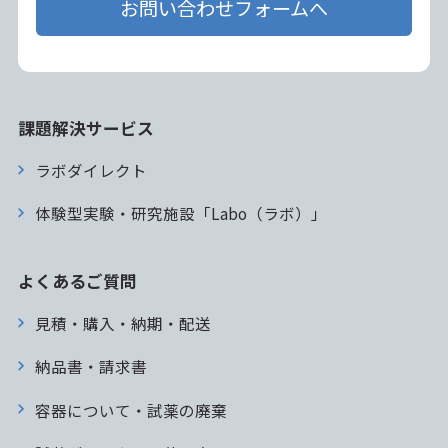
お問い合わせフォームへ
課題解決サービス
ラボダイレクト
体験型実験・研究施設「Labo（ラボ）」
よくあるご質問
見積・購入・納期・配送
納品書・請求書
容器について・試薬の廃棄