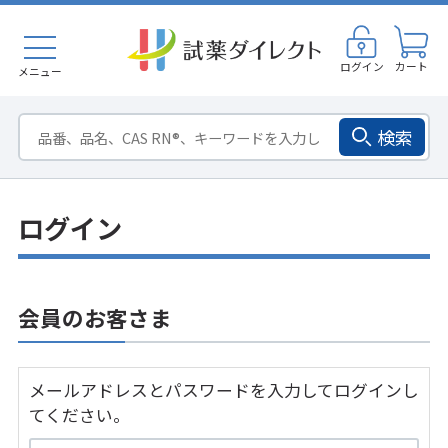
ログイン
カート
メニュー
検索
ログイン
会員のお客さま
メールアドレスとパスワードを入力してログインし
てください。