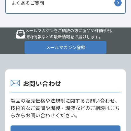
よくあるご質問
メールマガジンをご購読の方に製品や評価事例、
技術情報などの最新情報をお届けします。
メールマガジン登録
お問い合わせ
製品の販売価格や法規制に関するお問い合わせ、
技術的なご質問や調製・調液などのご相談はこち
らからお問い合わせください。