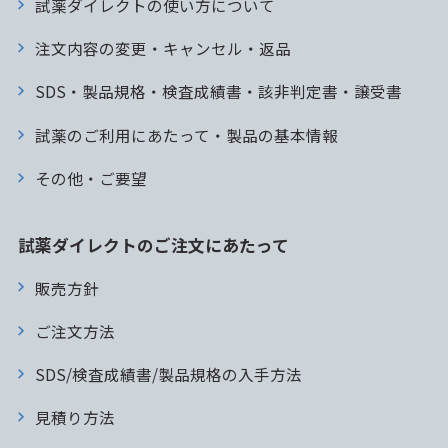
試薬ダイレクトの使い方について
注文内容の変更・キャンセル・返品
SDS・製品規格・検査成績書・該非判定書・譲受書
試薬のご利用にあたって・製品の基本情報
その他・ご要望
試薬ダイレクトのご注文にあたって
販売方針
ご注文方法
SDS/検査成績書/製品規格の入手方法
見積り方法