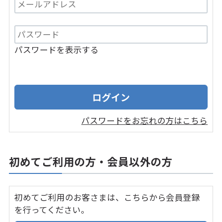
パスワードを表示する
パスワードをお忘れの方はこちら
初めてご利用の方・会員以外の方
初めてご利用のお客さまは、こちらから会員登録
を行ってください。