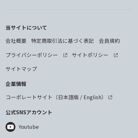
当サイトについて
会社概要
特定商取引法に基づく表記
会員規約
プライバシーポリシー
サイトポリシー
サイトマップ
企業情報
コーポレートサイト（
日本語版
/
English
）
公式SNSアカウント
Youtube