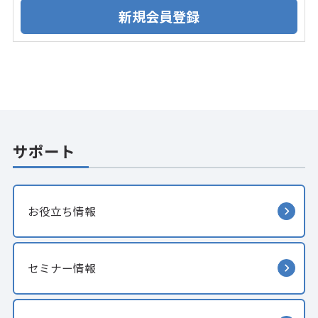
サポート
お役立ち情報
セミナー情報